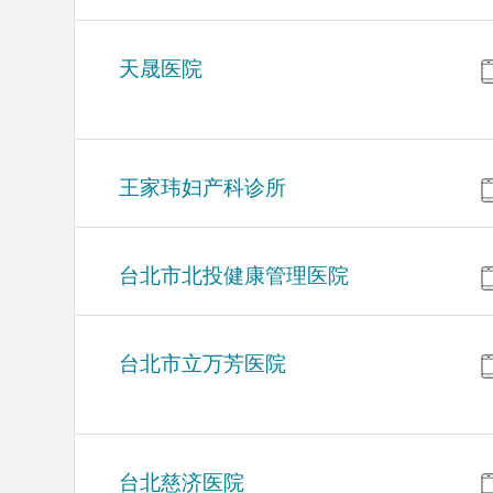
天晟医院
王家玮妇产科诊所
台北市北投健康管理医院
台北市立万芳医院
台北慈济医院