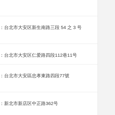
：台北市大安区新生南路三段 54 之 3 号
：台北市大安区仁爱路四段112巷11号
：台北市大安區忠孝東路四段77號
：新北市新店区中正路362号