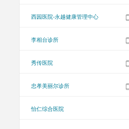
西园医院-永越健康管理中心
李相台诊所
秀传医院
忠孝美丽尔诊所
怡仁综合医院