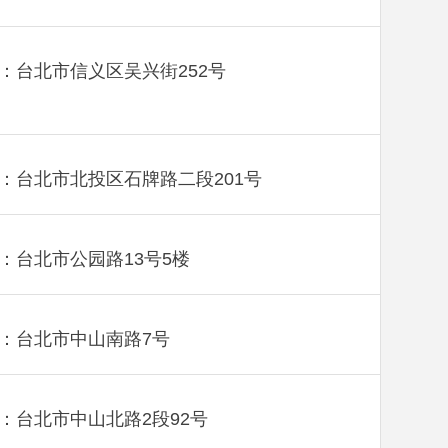
：台北市信义区吴兴街252号
：台北市北投区石牌路二段201号
：台北市公园路13号5楼
：台北市中山南路7号
：台北市中山北路2段92号