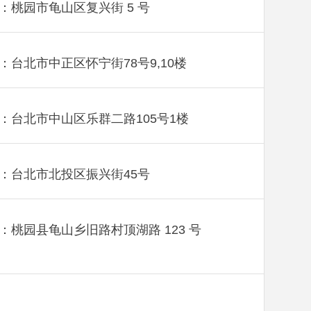
：桃园市龟山区复兴街 5 号
：台北市中正区怀宁街78号9,10楼
：台北市中山区乐群二路105号1楼
：台北市北投区振兴街45号
：桃园县龟山乡旧路村顶湖路 123 号