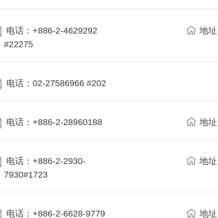
电话：+886-2-4629292
地址
#22275
电话：02-27586966 #202
电话：+886-2-28960188
地址
电话：+886-2-2930-
地址
7930#1723
电话：+886-2-6628-9779
地址