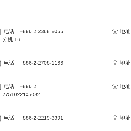
电话：+886-2-2368-8055
地址
分机 16
电话：+886-2-2708-1166
地址
电话：+886-2-
地址
27510221x5032
电话：+886-2-2219-3391
地址