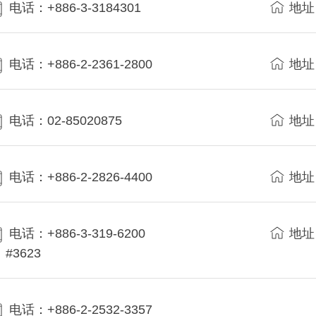
电话：+886-3-3184301
地址
电话：+886-2-2361-2800
地址
电话：02-85020875
地址
电话：+886-2-2826-4400
地址
电话：+886-3-319-6200
地址
#3623
电话：+886-2-2532-3357