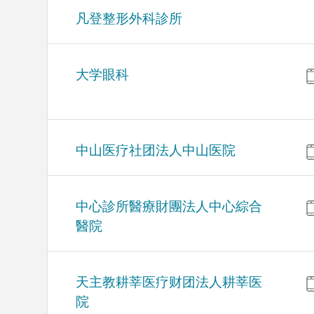
凡登整形外科診所
大学眼科
中山医疗社团法人中山医院
中心診所醫療財團法人中心綜合
醫院
天主教耕莘医疗财团法人耕莘医
院