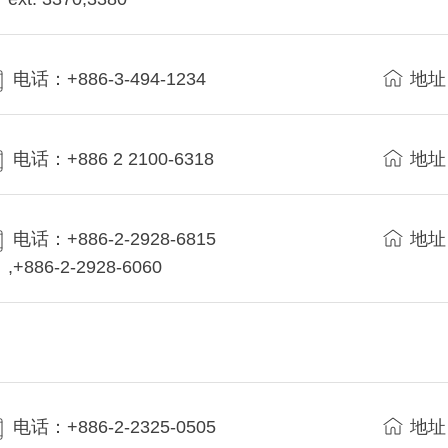
电话：+886-3-494-1234
地址
电话：+886 2 2100-6318
地址
电话：+886-2-2928-6815
地址
,+886-2-2928-6060
电话：+886-2-2325-0505
地址