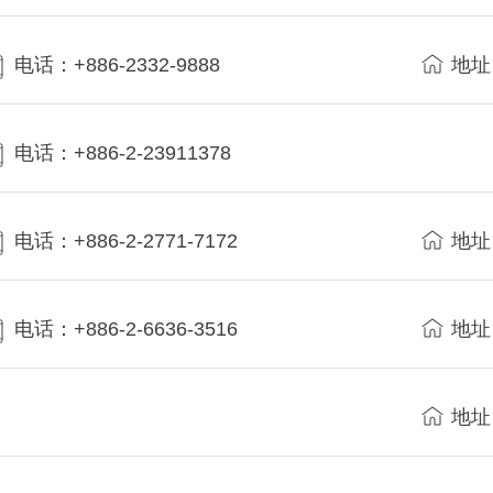
电话：+886-2332-9888
地址
电话：+886-2-23911378
电话：+886-2-2771-7172
地址
电话：+886-2-6636-3516
地址
地址