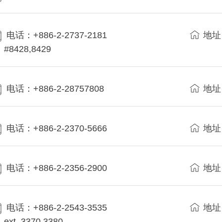
电话：+886-2-2737-2181
地址
#8428,8429
电话：+886-2-28757808
地址
电话：+886-2-2370-5666
地址
电话：+886-2-2356-2900
地址
电话：+886-2-2543-3535
地址
ext. 3370,3380