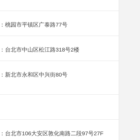
：桃园市平镇区广泰路77号
：台北市中山区松江路318号2楼
：新北市永和区中兴街80号
：台北市106大安区敦化南路二段97号27F