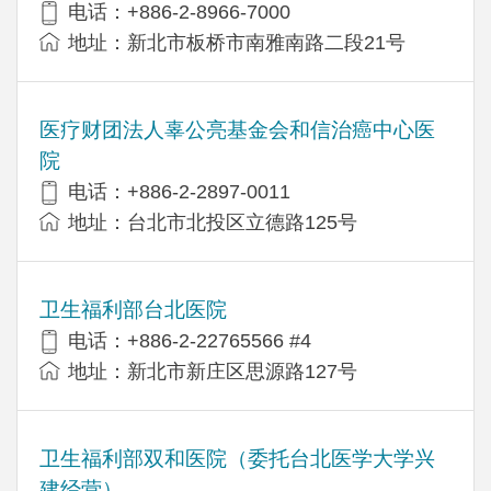
电话：+886-2-8966-7000
地址：新北市板桥市南雅南路二段21号
医疗财团法人辜公亮基金会和信治癌中心医
院
电话：+886-2-2897-0011
地址：台北市北投区立德路125号
卫生福利部台北医院
电话：+886-2-22765566 #4
地址：新北市新庄区思源路127号
卫生福利部双和医院（委托台北医学大学兴
建经营）