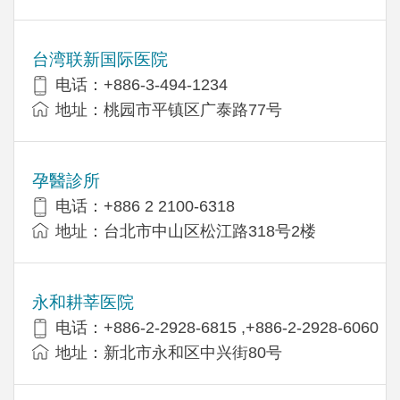
台湾联新国际医院
电话：+886-3-494-1234
地址：桃园市平镇区广泰路77号
孕醫診所
电话：+886 2 2100-6318
地址：台北市中山区松江路318号2楼
永和耕莘医院
电话：+886-2-2928-6815 ,+886-2-2928-6060
地址：新北市永和区中兴街80号