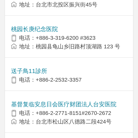
地址：台北市北投区振兴街45号
桃园长庚纪念医院
电话：+886-3-319-6200 #3623
地址：桃园县龟山乡旧路村顶湖路 123 号
送子鳥11診所
电话：+886-2-2532-3357
基督复临安息日会医疗财团法人台安医院
电话：+886-2-2771-8151#2670-2672
地址：台北市松山区八德路二段424号