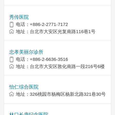
秀传医院
电话：+886-2-2771-7172
地址：台北市大安区光复南路116巷1号
忠孝美丽尔诊所
电话：+886-2-6636-3516
地址：台北市大安区敦化南路一段216号6楼
怡仁综合医院
地址：326桃园市杨梅区杨新北路321巷30号
林口长庚纪念医院