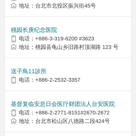
地址：台北市北投区振兴街45号
桃园长庚纪念医院
电话：+886-3-319-6200 #3623
地址：桃园县龟山乡旧路村顶湖路 123 号
送子鳥11診所
电话：+886-2-2532-3357
基督复临安息日会医疗财团法人台安医院
电话：+886-2-2771-8151#2670-2672
地址：台北市松山区八德路二段424号