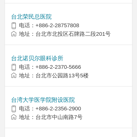
台北荣民总医院
电话：+886-2-28757808
地址：台北市北投区石牌路二段201号
台北诺贝尔眼科诊所
电话：+886-2-2370-5666
地址：台北市公园路13号5楼
台湾大学医学院附设医院
电话：+886-2-2356-2900
地址：台北市中山南路7号