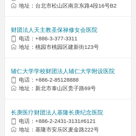
地址：台北市松山区南京东路4段16号B​​2
财团法人天主教圣保禄修女会医院
电话：+886-3-377-3311
地址：桃园市桃园区建新街123号
辅仁大学学校财团法人辅仁大学附设医院
电话：+886-2-85128888
地址：新北市泰山区贵子路69号
长庚医疗财团法人基隆长庚纪念医院
电话：+886-2-2431-3131#6121
地址：基隆市安乐区麦金路222号