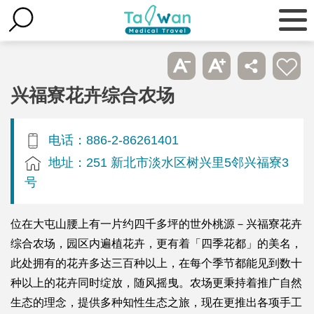
兴福寮花卉综合农场
电话：886-2-86261401
地址：251 新北市淡水区树兴里5邻兴福寮3
号
位在大屯山腰上有一片约四千多坪的世外桃源－兴福寮花卉
综合农场，园区内遍植花卉，更有着「四季花都」的美名，
此处拥有的花卉多达三百种以上，在每个季节都能见到数十
种以上的花卉同时绽放，随风摇曳。农场更秉持着推广自然
生态的理念，提供多种知性生态之旅，现在更推出各项手工