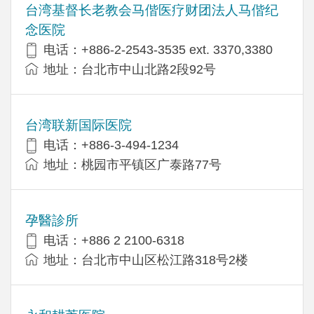
台湾基督长老教会马偕医疗财团法人马偕纪
念医院
电话：+886-2-2543-3535 ext. 3370,3380
地址：台北市中山北路2段92号
台湾联新国际医院
电话：+886-3-494-1234
地址：桃园市平镇区广泰路77号
孕醫診所
电话：+886 2 2100-6318
地址：台北市中山区松江路318号2楼