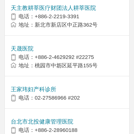
天主教耕莘医疗财团法人耕莘医院
电话：+886-2-2219-3391
地址：新北市新店区中正路362号
天晟医院
电话：+886-2-4629292 #22275
地址：桃园市中坜区延平路155号
王家玮妇产科诊所
电话：02-27586966 #202
台北市北投健康管理医院
电话：+886-2-28960188