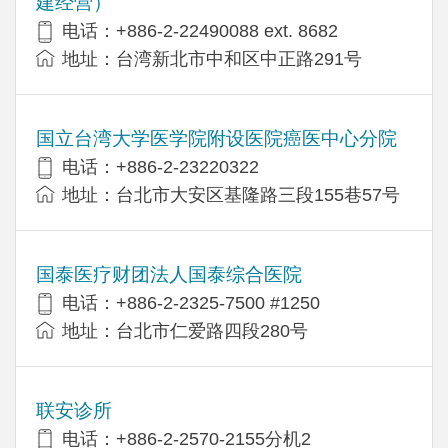
建经营）
电话：+​886-2-22490088 ext. 8682
地址：台湾新北市中和区中正路291号
国立台湾大学医学院附设医院癌医中心分院
电话：+886-2-23220322
地址：台北市大安区基隆路三段155巷57号
国泰医疗财团法人国泰综合医院
电话：+886-2-2325-7500 #1250
地址：台北市仁爱路四段280号
联安诊所
电话：+886-2-2570-2155分机2