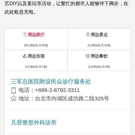
艺DIY以及童玩等活动，让繁忙的都市人能够停下脚步，在
此处歇息充电。
周边医疗
周边景点
(30 公里以内, 共 53 笔)
(2 公里以内, 共 10 笔)
周边住宿
周边餐饮
(2 公里以内, 共 0 笔)
(2 公里以内, 共 0 笔)
三军总医院附设民众诊疗服务处
电话：+886-2-8792-3311
地址：台北市内湖区成功路二段325号
凡登整形外科診所