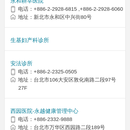
永和耕莘医院
电话：+886-2-2928-6815 ,+886-2-2928-6060
地址：新北市永和区中兴街80号
生基妇产科诊所
安法诊所
电话：+886-2-2325-0505
地址：台北市106大安区敦化南路二段97号
27F
西园医院-永越健康管理中心
电话：+886-2332-9888
地址：台北市万华区西园路二段189号