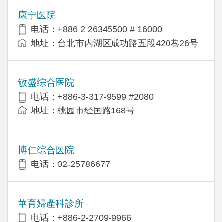
康宁医院
电话：+886 2 26345500 # 16000
地址：台北市内湖区成功路五段420巷26号
敏盛综合医院
电话：+886-3-317-9599 #2080
地址：桃园市经国路168号
博仁综合医院
电话：02-25786677
華育婦產科診所
电话：+886-2-2709-9966