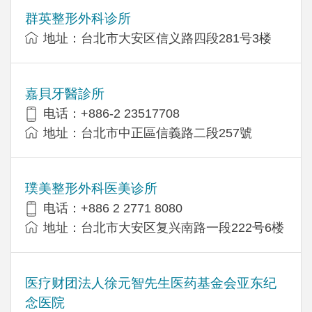
群英整形外科诊所
地址：台北市大安区信义路四段281号3楼
嘉貝牙醫診所
电话：+886-2 23517708
地址：台北市中正區信義路二段257號
璞美整形外科医美诊所
电话：+886 2 2771 8080
地址：台北市大安区复兴南路一段222号6楼
医疗财团法人徐元智先生医药基金会亚东纪
念医院