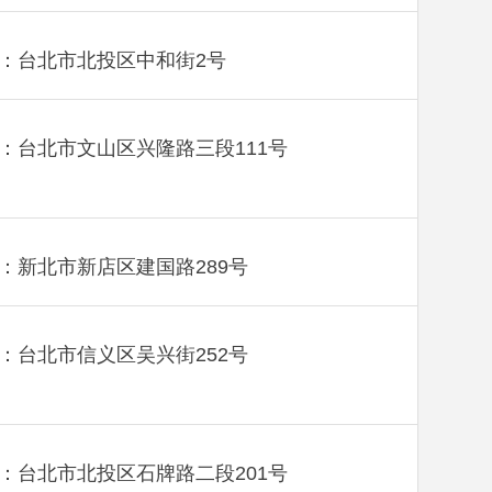
：台北市北投区中和街2号
：台北市文山区兴隆路三段111号
：新北市新店区建国路289号
：台北市信义区吴兴街252号
：台北市北投区石牌路二段201号