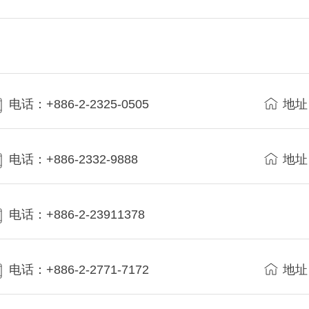
电话：+886-2-2325-0505
地址
电话：+886-2332-9888
地址
电话：+886-2-23911378
电话：+886-2-2771-7172
地址