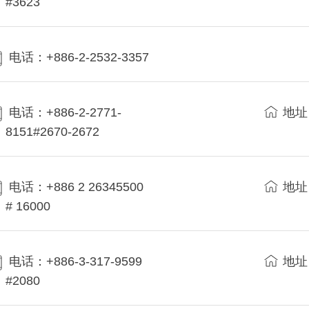
#3623
电话：+886-2-2532-3357
电话：+886-2-2771-
地址
8151#2670-2672
电话：+886 2 26345500
地址
# 16000
电话：+886-3-317-9599
地址
#2080