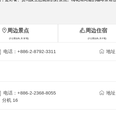
周边景点
周边住宿
(2 公里以内, 共 32 笔)
(2 公里以内, 共 0 笔)
电话：+886-2-8792-3311
地址
电话：+886-2-2368-8055
地址
分机 16