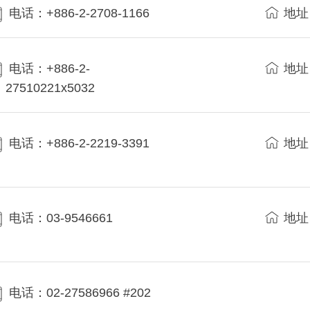
电话：+886-2-2708-1166
地址
电话：+886-2-
地址
27510221x5032
电话：+886-2-2219-3391
地址
电话：03-9546661
地址
电话：02-27586966 #202