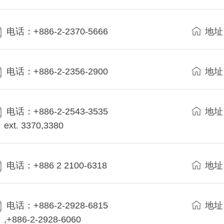
电话：+886-2-2370-5666
地址
电话：+886-2-2356-2900
地址
电话：+886-2-2543-3535
地址
ext. 3370,3380
电话：+886 2 2100-6318
地址
电话：+886-2-2928-6815
地址
,+886-2-2928-6060