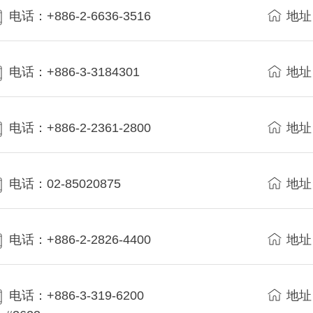
电话：+886-2-6636-3516
地址
电话：+886-3-3184301
地址
电话：+886-2-2361-2800
地址
电话：02-85020875
地址
电话：+886-2-2826-4400
地址
电话：+886-3-319-6200
地址