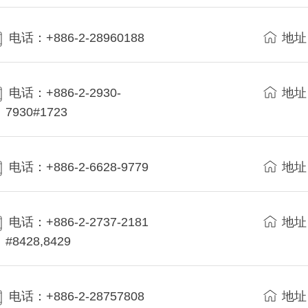
电话：+886-2-28960188
地址
电话：+886-2-2930-
地址
7930#1723
电话：+886-2-6628-9779
地址
电话：+886-2-2737-2181
地址
#8428,8429
电话：+886-2-28757808
地址