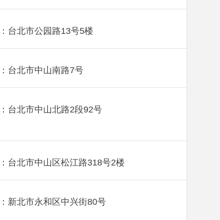
：台北市公园路13号5楼
：台北市中山南路7号
：台北市中山北路2段92号
：台北市中山区松江路318号2楼
：新北市永和区中兴街80号