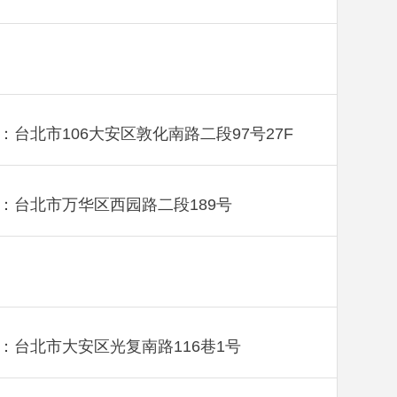
：台北市106大安区敦化南路二段97号27F
：台北市万华区西园路二段189号
：台北市大安区光复南路116巷1号