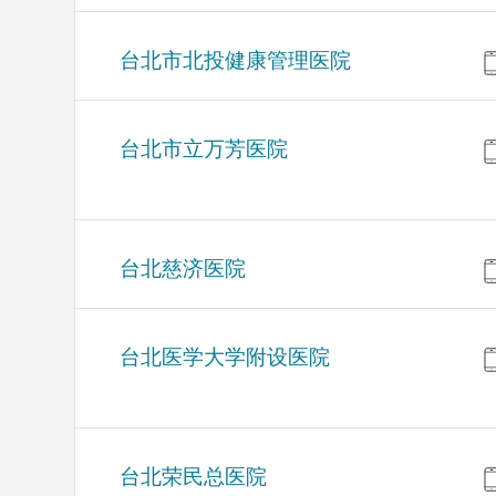
台北市北投健康管理医院
台北市立万芳医院
台北慈济医院
台北医学大学附设医院
台北荣民总医院