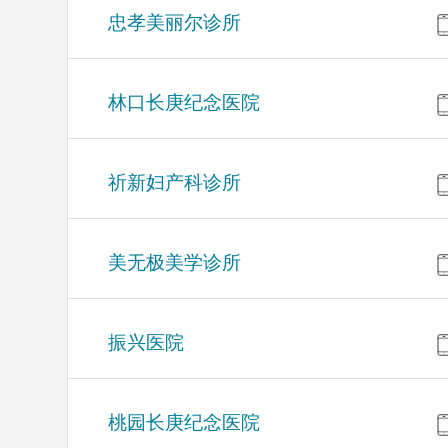
忠孝美丽尔诊所
林口长庚纪念医院
祈新妇产科诊所
美无极美学诊所
振兴医院
桃园长庚纪念医院