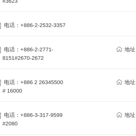
#3623
电话：+886-2-2532-3357
电话：+886-2-2771-
地址
8151#2670-2672
电话：+886 2 26345500
地址
# 16000
电话：+886-3-317-9599
地址
#2080