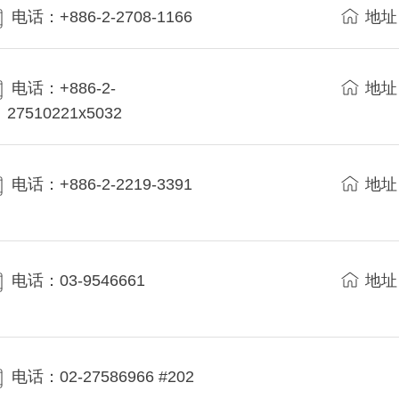
电话：+886-2-2708-1166
地址
电话：+886-2-
地址
27510221x5032
电话：+886-2-2219-3391
地址
电话：03-9546661
地址
电话：02-27586966 #202