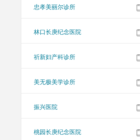
忠孝美丽尔诊所
林口长庚纪念医院
祈新妇产科诊所
美无极美学诊所
振兴医院
桃园长庚纪念医院