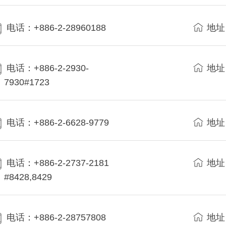
电话：+886-2-28960188
地址
电话：+886-2-2930-
地址
7930#1723
电话：+886-2-6628-9779
地址
电话：+886-2-2737-2181
地址
#8428,8429
电话：+886-2-28757808
地址