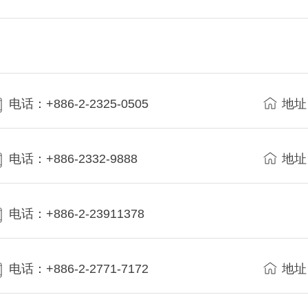
电话：+886-2-2325-0505
地址
电话：+886-2332-9888
地址
电话：+886-2-23911378
电话：+886-2-2771-7172
地址