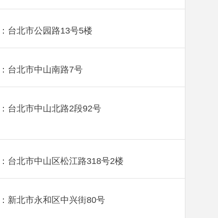
：台北市公园路13号5楼
：台北市中山南路7号
：台北市中山北路2段92号
：台北市中山区松江路318号2楼
：新北市永和区中兴街80号