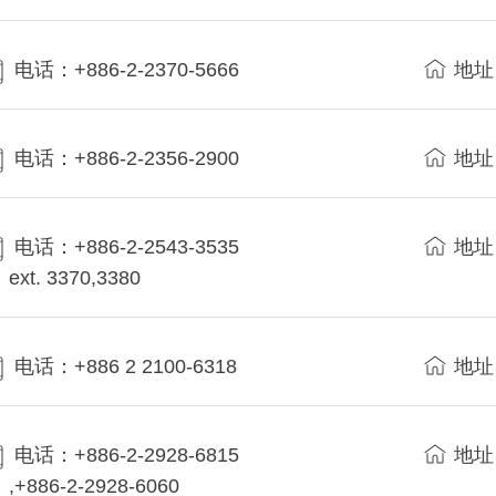
电话：+886-2-2370-5666
地址
电话：+886-2-2356-2900
地址
电话：+886-2-2543-3535
地址
ext. 3370,3380
电话：+886 2 2100-6318
地址
电话：+886-2-2928-6815
地址
,+886-2-2928-6060