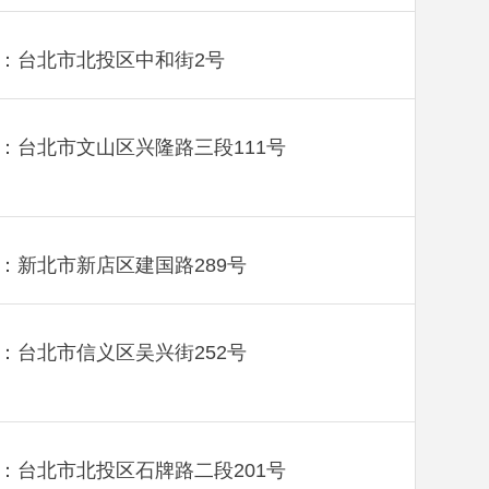
：台北市北投区中和街2号
：台北市文山区兴隆路三段111号
：新北市新店区建国路289号
：台北市信义区吴兴街252号
：台北市北投区石牌路二段201号