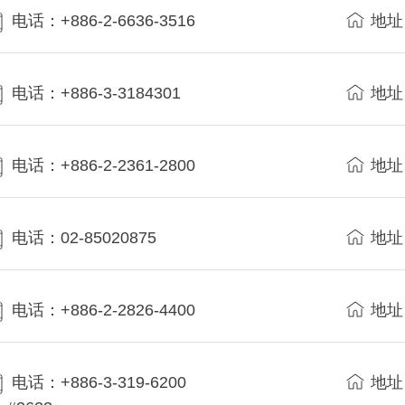
电话：+886-2-6636-3516
地址
电话：+886-3-3184301
地址
电话：+886-2-2361-2800
地址
电话：02-85020875
地址
电话：+886-2-2826-4400
地址
电话：+886-3-319-6200
地址