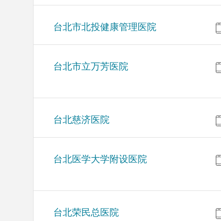
台北市北投健康管理医院
台北市立万芳医院
台北慈济医院
台北医学大学附设医院
台北荣民总医院