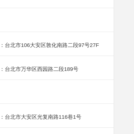
：台北市106大安区敦化南路二段97号27F
：台北市万华区西园路二段189号
：台北市大安区光复南路116巷1号