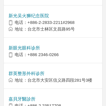
新光吴火狮纪念医院
电话：+886-2-2833-2211#2968
地址：台北市士林区文昌路95号
新眼光眼科诊所
电话：+886 2346-0266
群英整形外科诊所
地址：台北市大安区信义路四段281号3楼
嘉貝牙醫診所
电话：+886-2 23517708