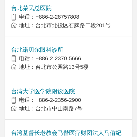
台北荣民总医院
电话：+886-2-28757808
地址：台北市北投区石牌路二段201号
台北诺贝尔眼科诊所
电话：+886-2-2370-5666
地址：台北市公园路13号5楼
台湾大学医学院附设医院
电话：+886-2-2356-2900
地址：台北市中山南路7号
台湾基督长老教会马偕医疗财团法人马偕纪