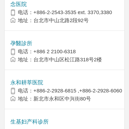
念医院
电话：+886-2-2543-3535 ext. 3370,3380
地址：台北市中山北路2段92号
孕醫診所
电话：+886 2 2100-6318
地址：台北市中山区松江路318号2楼
永和耕莘医院
电话：+886-2-2928-6815 ,+886-2-2928-6060
地址：新北市永和区中兴街80号
生基妇产科诊所