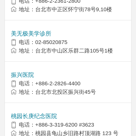
电话：+886-2-2361-2800
地址：台北市中正区怀宁街78号9,10楼
美无极美学诊所
电话：02-85020875
地址：台北市中山区乐群二路105号1楼
振兴医院
电话：+886-2-2826-4400
地址：台北市北投区振兴街45号
桃园长庚纪念医院
电话：+886-3-319-6200 #3623
地址：桃园县龟山乡旧路村顶湖路 123 号