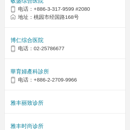
敏盛综合医院
电话：+886-3-317-9599 #2080
地址：桃园市经国路168号
博仁综合医院
电话：02-25786677
華育婦產科診所
电话：+886-2-2709-9966
雅丰丽致诊所
雅丰时尚诊所