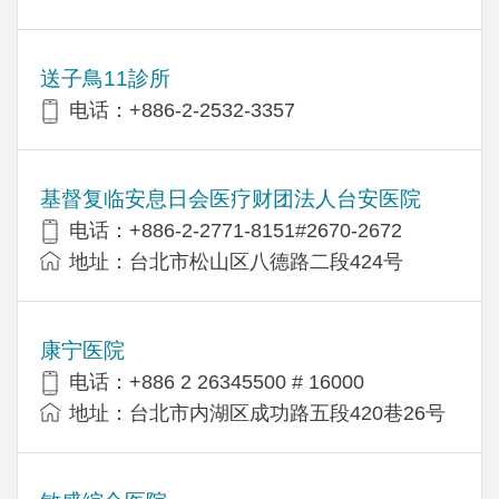
送子鳥11診所
电话：+886-2-2532-3357
基督复临安息日会医疗财团法人台安医院
电话：+886-2-2771-8151#2670-2672
地址：台北市松山区八德路二段424号
康宁医院
电话：+886 2 26345500 # 16000
地址：台北市内湖区成功路五段420巷26号