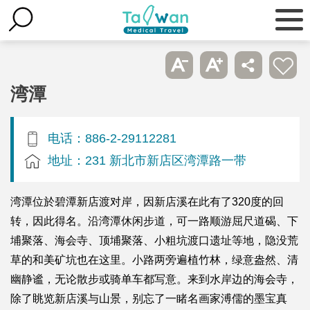
湾潭
电话：886-2-29112281
地址：231 新北市新店区湾潭路一带
湾潭位於碧潭新店渡对岸，因新店溪在此有了320度的回
转，因此得名。沿湾潭休闲步道，可一路顺游屈尺道碣、下
埔聚落、海会寺、顶埔聚落、小粗坑渡口遗址等地，隐没荒
草的和美矿坑也在这里。小路两旁遍植竹林，绿意盎然、清
幽静谧，无论散步或骑单车都写意。来到水岸边的海会寺，
除了眺览新店溪与山景，别忘了一睹名画家溥儒的墨宝真