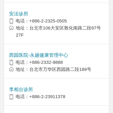
安法诊所
电话：+886-2-2325-0505
地址：台北市106大安区敦化南路二段97号
27F
西园医院-永越健康管理中心
电话：+886-2332-9888
地址：台北市万华区西园路二段189号
李相台诊所
电话：+886-2-23911378