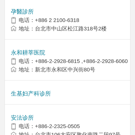
孕醫診所
电话：+886 2 2100-6318
地址：台北市中山区松江路318号2楼
永和耕莘医院
电话：+886-2-2928-6815 ,+886-2-2928-6060
地址：新北市永和区中兴街80号
生基妇产科诊所
安法诊所
电话：+886-2-2325-0505
地址：台北市106大安区敦化南路二段97号