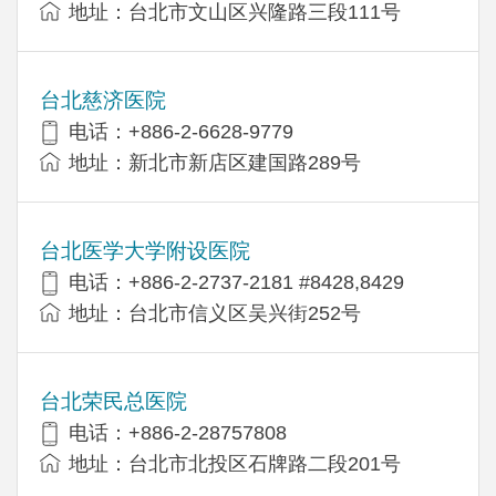
地址：台北市文山区兴隆路三段111号
台北慈济医院
电话：+886-2-6628-9779
地址：新北市新店区建国路289号
台北医学大学附设医院
电话：+886-2-2737-2181 #8428,8429
地址：台北市信义区吴兴街252号
台北荣民总医院
电话：+886-2-28757808
地址：台北市北投区石牌路二段201号