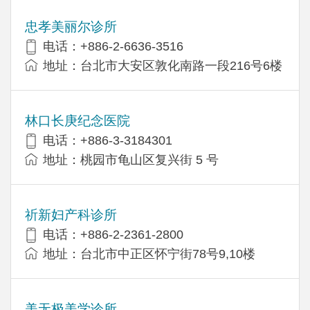
忠孝美丽尔诊所
电话：+886-2-6636-3516
地址：台北市大安区敦化南路一段216号6楼
林口长庚纪念医院
电话：+886-3-3184301
地址：桃园市龟山区复兴街 5 号
祈新妇产科诊所
电话：+886-2-2361-2800
地址：台北市中正区怀宁街78号9,10楼
美无极美学诊所