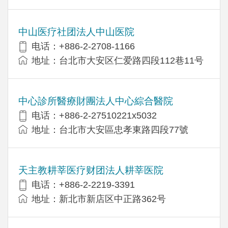
中山医疗社团法人中山医院
电话：+886-2-2708-1166
地址：台北市大安区仁爱路四段112巷11号
中心診所醫療財團法人中心綜合醫院
电话：+886-2-27510221x5032
地址：台北市大安區忠孝東路四段77號
天主教耕莘医疗财团法人耕莘医院
电话：+886-2-2219-3391
地址：新北市新店区中正路362号