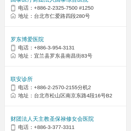
电话：+886-2-2325-7500 #1250
地址：台北市仁爱路四段280号
罗东博爱医院
电话：+886-3-954-3131
地址：宜兰县罗东县南昌街83号
联安诊所
电话：+886-2-2570-2155分机2
地址：台北市松山区南京东路4段16号B​​2
财团法人天主教圣保禄修女会医院
电话：+886-3-377-3311