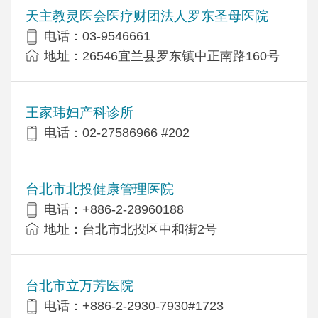
天主教灵医会医疗财团法人罗东圣母医院
电话：03-9546661
地址：26546宜兰县罗东镇中正南路160号
王家玮妇产科诊所
电话：02-27586966 #202
台北市北投健康管理医院
电话：+886-2-28960188
地址：台北市北投区中和街2号
台北市立万芳医院
电话：+886-2-2930-7930#1723