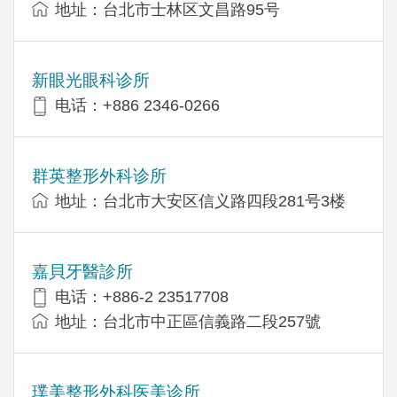
地址：台北市士林区文昌路95号
新眼光眼科诊所
电话：+886 2346-0266
群英整形外科诊所
地址：台北市大安区信义路四段281号3楼
嘉貝牙醫診所
电话：+886-2 23517708
地址：台北市中正區信義路二段257號
璞美整形外科医美诊所