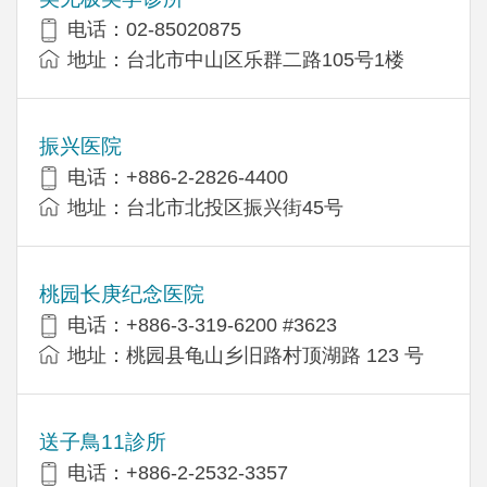
电话：02-85020875
地址：台北市中山区乐群二路105号1楼
振兴医院
电话：+886-2-2826-4400
地址：台北市北投区振兴街45号
桃园长庚纪念医院
电话：+886-3-319-6200 #3623
地址：桃园县龟山乡旧路村顶湖路 123 号
送子鳥11診所
电话：+886-2-2532-3357