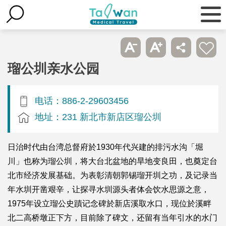
瑠公圳亲水公园
电话：886-2-29603456
地址：231 新北市新店区瑠公圳
日治时代由台湾总督府於1930年代兴建的排污水沟「堀
川」也称为瑠公圳，将大台北盆地的旱地变良田，也奠定台
北市经济发展基础。为表彰清朝郭锡瑠开圳之功，及记录当
年水圳开凿艰辛，让探寻水圳源头者体会饮水思源之意，
1975年设立瑠公史蹟记念碑於新店溪取水口，现位於溪畔
北二高桥墩正下方，目前除了碑文，还留有当年引水的水门