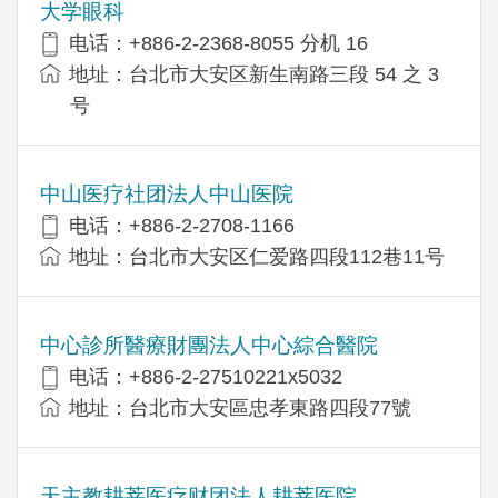
大学眼科
电话：+886-2-2368-8055 分机 16
地址：台北市大安区新生南路三段 54 之 3
号
中山医疗社团法人中山医院
电话：+886-2-2708-1166
地址：台北市大安区仁爱路四段112巷11号
中心診所醫療財團法人中心綜合醫院
电话：+886-2-27510221x5032
地址：台北市大安區忠孝東路四段77號
天主教耕莘医疗财团法人耕莘医院