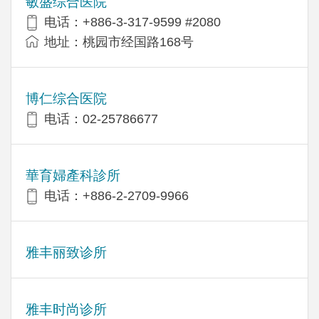
敏盛综合医院
电话：+886-3-317-9599 #2080
地址：桃园市经国路168号
博仁综合医院
电话：02-25786677
華育婦產科診所
电话：+886-2-2709-9966
雅丰丽致诊所
雅丰时尚诊所