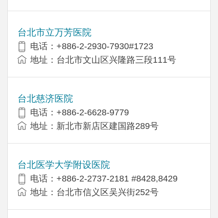
台北市立万芳医院
电话：+886-2-2930-7930#1723
地址：台北市文山区兴隆路三段111号
台北慈济医院
电话：+886-2-6628-9779
地址：新北市新店区建国路289号
台北医学大学附设医院
电话：+886-2-2737-2181 #8428,8429
地址：台北市信义区吴兴街252号