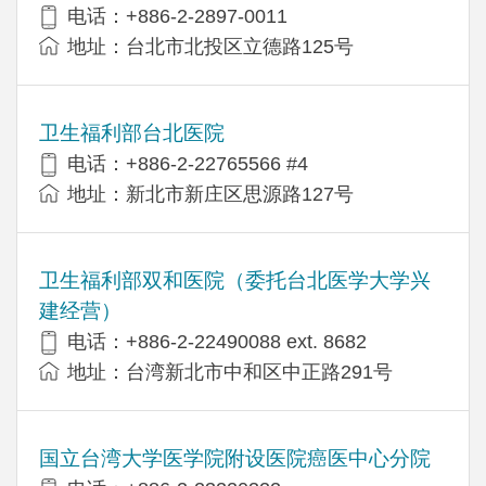
电话：+886-2-2897-0011
地址：台北市北投区立德路125号
卫生福利部台北医院
电话：+886-2-22765566 #4
地址：新北市新庄区思源路127号
卫生福利部双和医院（委托台北医学大学兴
建经营）
电话：+​886-2-22490088 ext. 8682
地址：台湾新北市中和区中正路291号
国立台湾大学医学院附设医院癌医中心分院