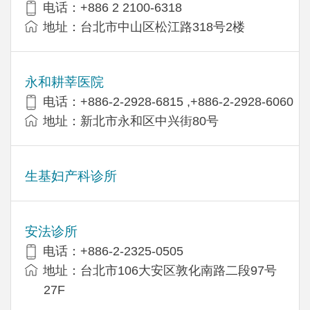
电话：+886 2 2100-6318
地址：台北市中山区松江路318号2楼
永和耕莘医院
电话：+886-2-2928-6815 ,+886-2-2928-6060
地址：新北市永和区中兴街80号
生基妇产科诊所
安法诊所
电话：+886-2-2325-0505
地址：台北市106大安区敦化南路二段97号
27F