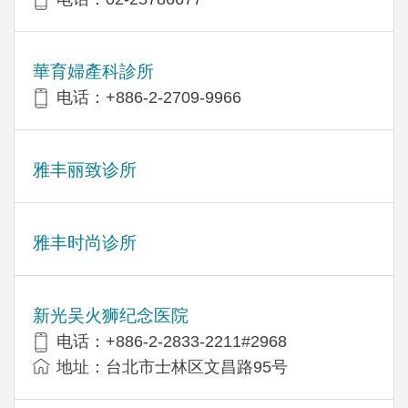
華育婦產科診所
电话：+886-2-2709-9966
雅丰丽致诊所
雅丰时尚诊所
新光吴火狮纪念医院
电话：+886-2-2833-2211#2968
地址：台北市士林区文昌路95号