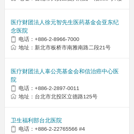
医疗财团法人徐元智先生医药基金会亚东纪
念医院
电话：+886-2-8966-7000
地址：新北市板桥市南雅南路二段21号
医疗财团法人辜公亮基金会和信治癌中心医
院
电话：+886-2-2897-0011
地址：台北市北投区立德路125号
卫生福利部台北医院
电话：+886-2-22765566 #4