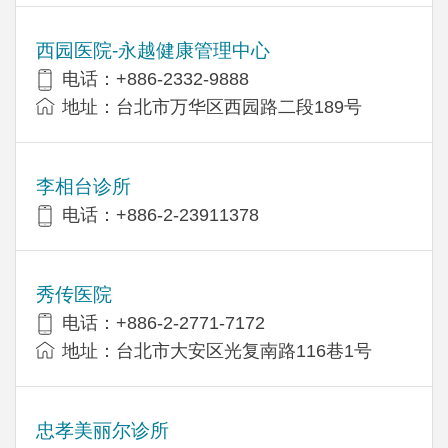
西园医院-永越健康管理中心
电话：+886-2332-9888
地址：台北市万华区西园路二段189号
李相台诊所
电话：+886-2-23911378
秀传医院
电话：+886-2-2771-7172
地址：台北市大安区光复南路116巷1号
忠孝美丽尔诊所