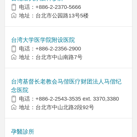
电话：+886-2-2370-5666
地址：台北市公园路13号5楼
台湾大学医学院附设医院
电话：+886-2-2356-2900
地址：台北市中山南路7号
台湾基督长老教会马偕医疗财团法人马偕纪
念医院
电话：+886-2-2543-3535 ext. 3370,3380
地址：台北市中山北路2段92号
孕醫診所