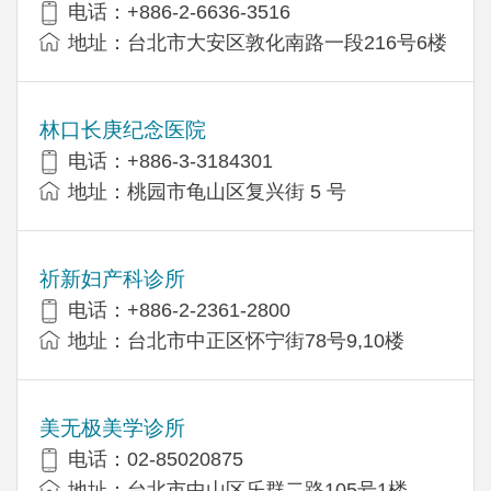
电话：+886-2-6636-3516
地址：台北市大安区敦化南路一段216号6楼
林口长庚纪念医院
电话：+886-3-3184301
地址：桃园市龟山区复兴街 5 号
祈新妇产科诊所
电话：+886-2-2361-2800
地址：台北市中正区怀宁街78号9,10楼
美无极美学诊所
电话：02-85020875
地址：台北市中山区乐群二路105号1楼