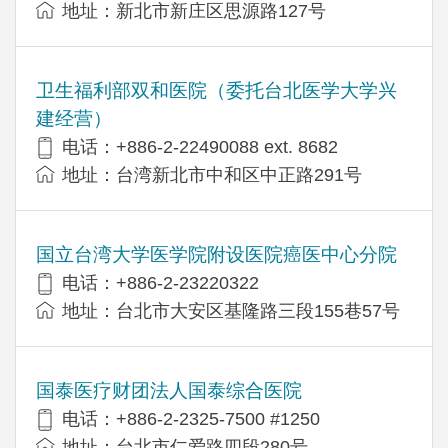
地址：新北市新庄区思源路127号
卫生福利部双和医院（委托台北医学大学兴
建经营）
电话：+​886-2-22490088 ext. 8682
地址：台湾新北市中和区中正路291号
国立台湾大学医学院附设医院癌医中心分院
电话：+886-2-23220322
地址：台北市大安区基隆路三段155巷57号
国泰医疗财团法人国泰综合医院
电话：+886-2-2325-7500 #1250
地址：台北市仁爱路四段280号