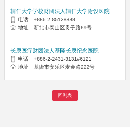
辅仁大学学校财团法人辅仁大学附设医院
电话：+886-2-85128888
地址：新北市泰山区贵子路69号
长庚医疗财团法人基隆长庚纪念医院
电话：+886-2-2431-3131#6121
地址：基隆市安乐区麦金路222号
回列表