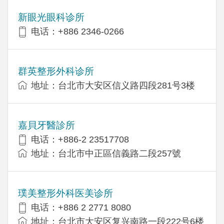
新眼光眼科诊所
电话：+886 2346-0266
群英整形外科诊所
地址：台北市大安区信义路四段281号3楼
嘉貝牙醫診所
电话：+886-2 23517708
地址：台北市中正區信義路二段257號
璞美整形外科医美诊所
电话：+886 2 2771 8080
地址：台北市大安区复兴南路一段222号6楼