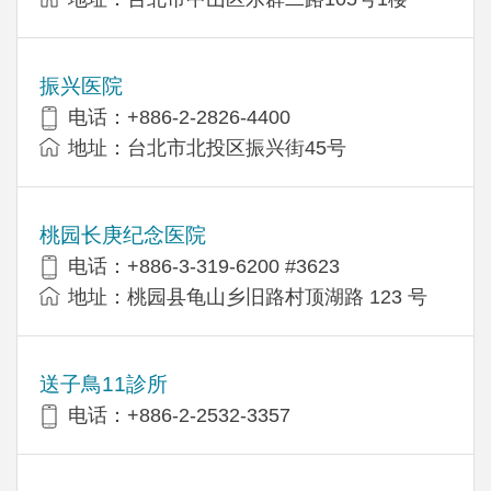
振兴医院
电话：+886-2-2826-4400
地址：台北市北投区振兴街45号
桃园长庚纪念医院
电话：+886-3-319-6200 #3623
地址：桃园县龟山乡旧路村顶湖路 123 号
送子鳥11診所
电话：+886-2-2532-3357