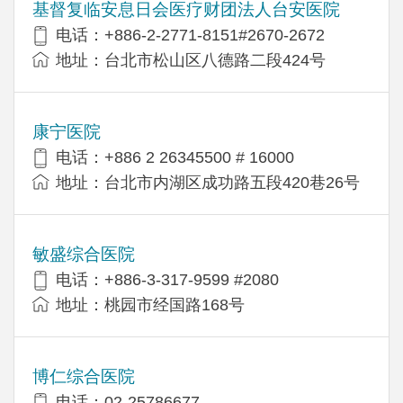
基督复临安息日会医疗财团法人台安医院
电话：+886-2-2771-8151#2670-2672
地址：台北市松山区八德路二段424号
康宁医院
电话：+886 2 26345500 # 16000
地址：台北市内湖区成功路五段420巷26号
敏盛综合医院
电话：+886-3-317-9599 #2080
地址：桃园市经国路168号
博仁综合医院
电话：02-25786677