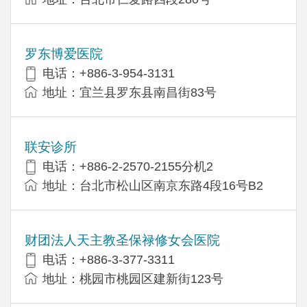
罗东博爱医院
电话：+886-3-954-3131
地址：宜兰县罗东县南昌街83号
联安诊所
电话：+886-2-2570-2155分机2
地址：台北市松山区南京东路4段16号B​​2
财团法人天主教圣保禄修女会医院
电话：+886-3-377-3311
地址：桃园市桃园区建新街123号