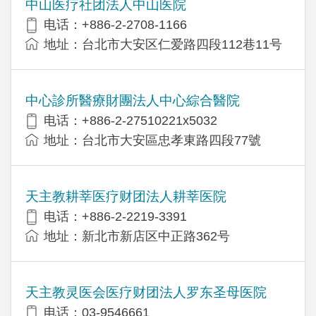
中山医疗社团法人中山医院
电话：+886-2-2708-1166
地址：台北市大安区仁爱路四段112巷11号
中心診所醫療財團法人中心綜合醫院
电话：+886-2-27510221x5032
地址：台北市大安區忠孝東路四段77號
天主教耕莘医疗财团法人耕莘医院
电话：+886-2-2219-3391
地址：新北市新店区中正路362号
天主教灵医会医疗财团法人罗东圣母医院
电话：03-9546661