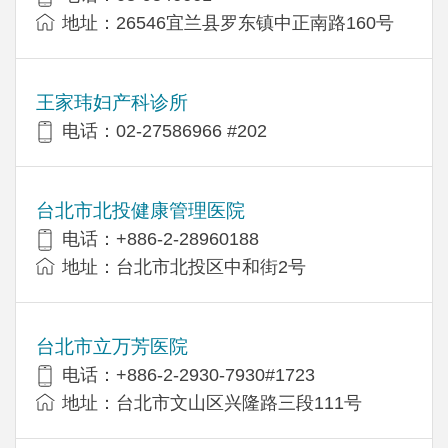
地址：26546宜兰县罗东镇中正南路160号
王家玮妇产科诊所
电话：02-27586966 #202
台北市北投健康管理医院
电话：+886-2-28960188
地址：台北市北投区中和街2号
台北市立万芳医院
电话：+886-2-2930-7930#1723
地址：台北市文山区兴隆路三段111号