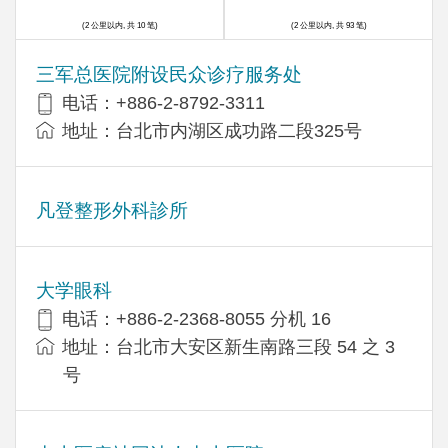
(2 公里以内, 共 10 笔)
(2 公里以内, 共 93 笔)
三军总医院附设民众诊疗服务处
电话：+886-2-8792-3311
地址：台北市内湖区成功路二段325号
凡登整形外科診所
大学眼科
电话：+886-2-2368-8055 分机 16
地址：台北市大安区新生南路三段 54 之 3
号