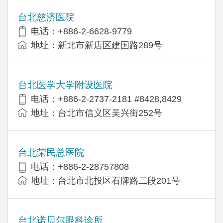
台北慈济医院
电话：+886-2-6628-9779
地址：新北市新店区建国路289号
台北医学大学附设医院
电话：+886-2-2737-2181 #8428,8429
地址：台北市信义区吴兴街252号
台北荣民总医院
电话：+886-2-28757808
地址：台北市北投区石牌路二段201号
台北诺贝尔眼科诊所