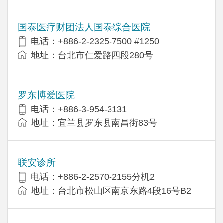
国泰医疗财团法人国泰综合医院
电话：+886-2-2325-7500 #1250
地址：台北市仁爱路四段280号
罗东博爱医院
电话：+886-3-954-3131
地址：宜兰县罗东县南昌街83号
联安诊所
电话：+886-2-2570-2155分机2
地址：台北市松山区南京东路4段16号B​​2