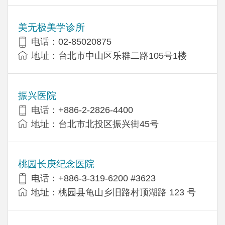
美无极美学诊所
电话：02-85020875
地址：台北市中山区乐群二路105号1楼
振兴医院
电话：+886-2-2826-4400
地址：台北市北投区振兴街45号
桃园长庚纪念医院
电话：+886-3-319-6200 #3623
地址：桃园县龟山乡旧路村顶湖路 123 号