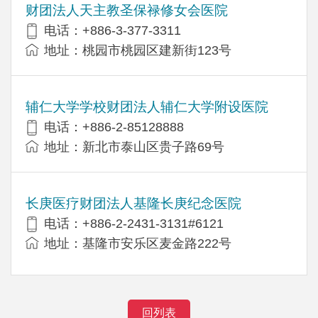
财团法人天主教圣保禄修女会医院
电话：+886-3-377-3311
地址：桃园市桃园区建新街123号
辅仁大学学校财团法人辅仁大学附设医院
电话：+886-2-85128888
地址：新北市泰山区贵子路69号
长庚医疗财团法人基隆长庚纪念医院
电话：+886-2-2431-3131#6121
地址：基隆市安乐区麦金路222号
回列表