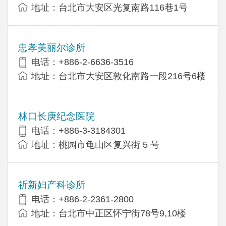
地址：台北市大安区光复南路116巷1号
忠孝美丽尔诊所
电话：+886-2-6636-3516
地址：台北市大安区敦化南路一段216号6楼
林口长庚纪念医院
电话：+886-3-3184301
地址：桃园市龟山区复兴街 5 号
祈新妇产科诊所
电话：+886-2-2361-2800
地址：台北市中正区怀宁街78号9,10楼