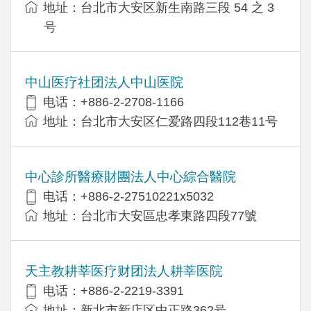
地址：台北市大安区新生南路三段 54 之 3
号
中山医疗社团法人中山医院
电话：+886-2-2708-1166
地址：台北市大安区仁爱路四段112巷11号
中心診所醫療財團法人中心綜合醫院
电话：+886-2-27510221x5032
地址：台北市大安區忠孝東路四段77號
天主教耕莘医疗财团法人耕莘医院
电话：+886-2-2219-3391
地址：新北市新店区中正路362号