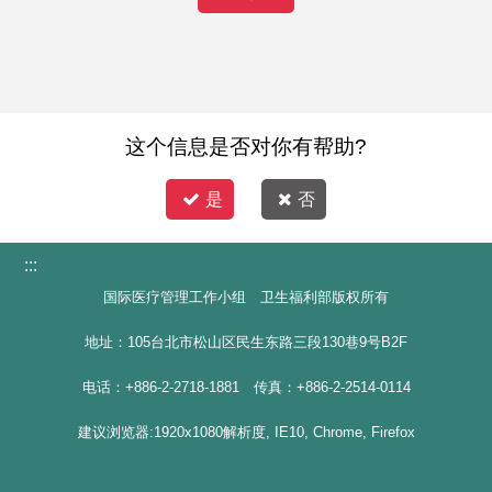
这个信息是否对你有帮助?
是
否
:::
国际医疗管理工作小组 卫生福利部版权所有
地址：105台北市松山区民生东路三段130巷9号B2F
电话：+886-2-2718-1881 传真：+886-2-2514-0114
建议浏览器:1920x1080解析度, IE10, Chrome, Firefox