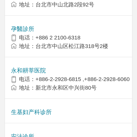
地址：台北市中山北路2段92号
孕醫診所
电话：+886 2 2100-6318
地址：台北市中山区松江路318号2楼
永和耕莘医院
电话：+886-2-2928-6815 ,+886-2-2928-6060
地址：新北市永和区中兴街80号
生基妇产科诊所
安法诊所