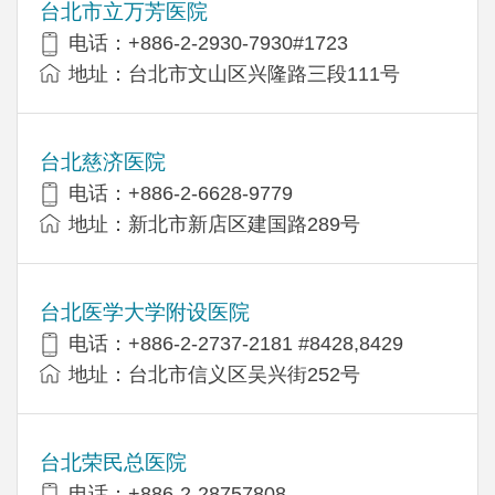
台北市立万芳医院
电话：+886-2-2930-7930#1723
地址：台北市文山区兴隆路三段111号
台北慈济医院
电话：+886-2-6628-9779
地址：新北市新店区建国路289号
台北医学大学附设医院
电话：+886-2-2737-2181 #8428,8429
地址：台北市信义区吴兴街252号
台北荣民总医院
电话：+886-2-28757808