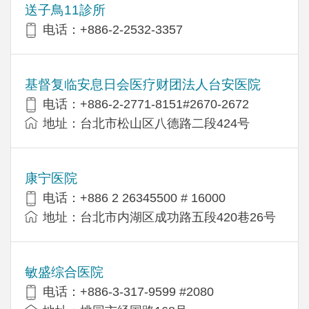
送子鳥11診所
电话：+886-2-2532-3357
基督复临安息日会医疗财团法人台安医院
电话：+886-2-2771-8151#2670-2672
地址：台北市松山区八德路二段424号
康宁医院
电话：+886 2 26345500 # 16000
地址：台北市内湖区成功路五段420巷26号
敏盛综合医院
电话：+886-3-317-9599 #2080