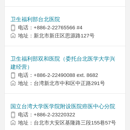
卫生福利部台北医院
电话：+886-2-22765566 #4
地址：新北市新庄区思源路127号
卫生福利部双和医院（委托台北医学大学兴
建经营）
电话：+​886-2-22490088 ext. 8682
地址：台湾新北市中和区中正路291号
国立台湾大学医学院附设医院癌医中心分院
电话：+886-2-23220322
地址：台北市大安区基隆路三段155巷57号