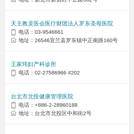
天主教灵医会医疗财团法人罗东圣母医院
电话：03-9546661
地址：26546宜兰县罗东镇中正南路160号
王家玮妇产科诊所
电话：02-27586966 #202
台北市北投健康管理医院
电话：+886-2-28960188
地址：台北市北投区中和街2号