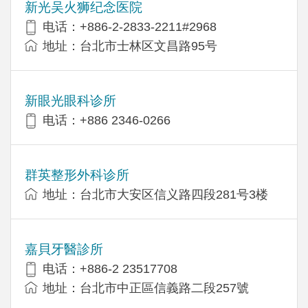
新光吴火狮纪念医院
电话：+886-2-2833-2211#2968
地址：台北市士林区文昌路95号
新眼光眼科诊所
电话：+886 2346-0266
群英整形外科诊所
地址：台北市大安区信义路四段281号3楼
嘉貝牙醫診所
电话：+886-2 23517708
地址：台北市中正區信義路二段257號