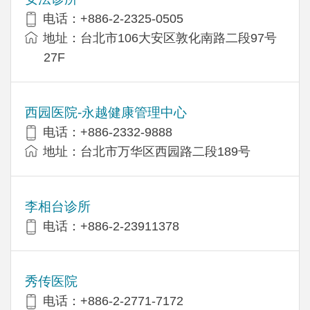
电话：+886-2-2325-0505
地址：台北市106大安区敦化南路二段97号
27F
西园医院-永越健康管理中心
电话：+886-2332-9888
地址：台北市万华区西园路二段189号
李相台诊所
电话：+886-2-23911378
秀传医院
电话：+886-2-2771-7172