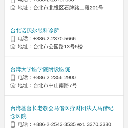
地址：台北市北投区石牌路二段201号
台北诺贝尔眼科诊所
电话：+886-2-2370-5666
地址：台北市公园路13号5楼
台湾大学医学院附设医院
电话：+886-2-2356-2900
地址：台北市中山南路7号
台湾基督长老教会马偕医疗财团法人马偕纪
念医院
电话：+886-2-2543-3535 ext. 3370,3380