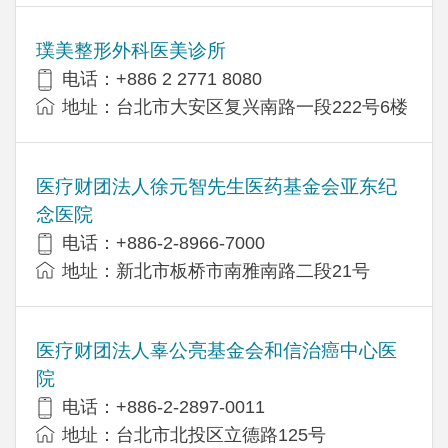
璞美整形外科医美诊所
电话：+886 2 2771 8080
地址：台北市大安区复兴南路一段222号6楼
医疗财团法人徐元智先生医药基金会亚东纪
念医院
电话：+886-2-8966-7000
地址：新北市板桥市南雅南路二段21号
医疗财团法人辜公亮基金会和信治癌中心医
院
电话：+886-2-2897-0011
地址：台北市北投区立德路125号