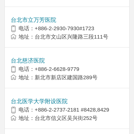
台北市立万芳医院
电话：+886-2-2930-7930#1723
地址：台北市文山区兴隆路三段111号
台北慈济医院
电话：+886-2-6628-9779
地址：新北市新店区建国路289号
台北医学大学附设医院
电话：+886-2-2737-2181 #8428,8429
地址：台北市信义区吴兴街252号