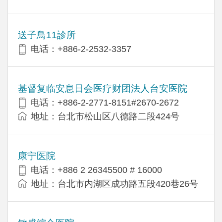
送子鳥11診所
电话：+886-2-2532-3357
基督复临安息日会医疗财团法人台安医院
电话：+886-2-2771-8151#2670-2672
地址：台北市松山区八德路二段424号
康宁医院
电话：+886 2 26345500 # 16000
地址：台北市内湖区成功路五段420巷26号