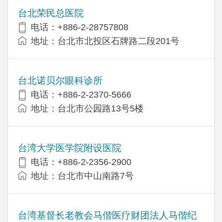
台北荣民总医院
电话：+886-2-28757808
地址：台北市北投区石牌路二段201号
台北诺贝尔眼科诊所
电话：+886-2-2370-5666
地址：台北市公园路13号5楼
台湾大学医学院附设医院
电话：+886-2-2356-2900
地址：台北市中山南路7号
台湾基督长老教会马偕医疗财团法人马偕纪