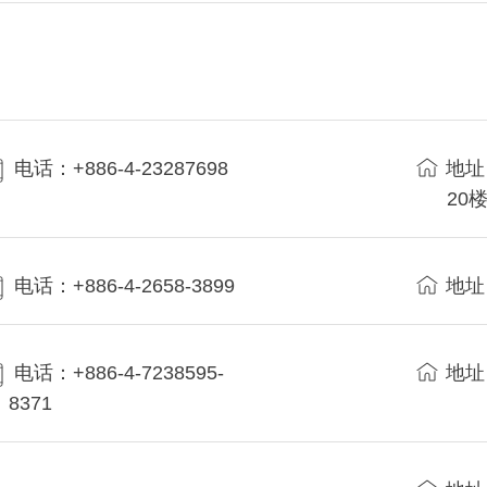
电话：+886-4-23287698
地址
20
电话：+886-4-2658-3899
地址
电话：+886-4-7238595-
地址
8371