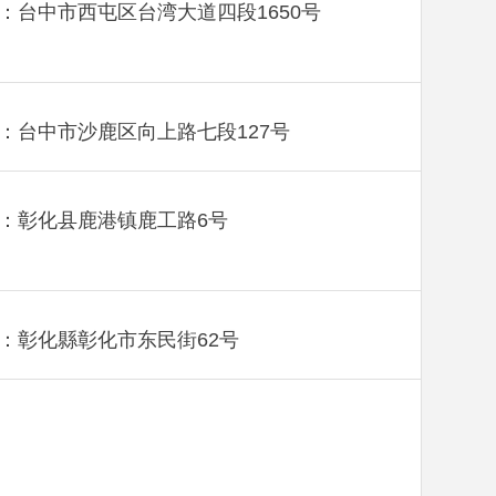
：台中市西屯区台湾大道四段1650号
：台中市沙鹿区向上路七段127号
：彰化县鹿港镇鹿工路6号
：彰化縣彰化市东民街62号