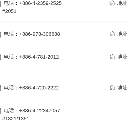
电话：+886-4-2359-2525
地址
#2051
电话：+886-978-306688
地址
电话：+886-4-781-2012
地址
电话：+886-4-720-2222
地址
电话：+886-4-22347057
#1321/1351