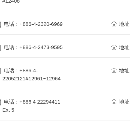
#12408
电话：+886-4-2320-6969
地址
电话：+886-4-2473-9595
地址
电话：+886-4-
地址
22052121#12961~12964
电话：+886 4 22294411
地址
Ext 5