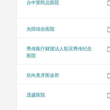
台中荣民总医院
光田综合医院
秀传医疗财团法人彰滨秀传纪念
医院
欣向美牙医诊所
茂盛医院