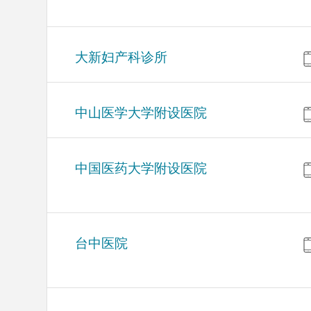
大新妇产科诊所
中山医学大学附设医院
中国医药大学附设医院
台中医院