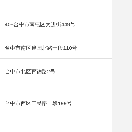
：408台中市南屯区大进街449号
：台中市南区建国北路一段110号
：台中市北区育德路2号
：台中市西区三民路一段199号