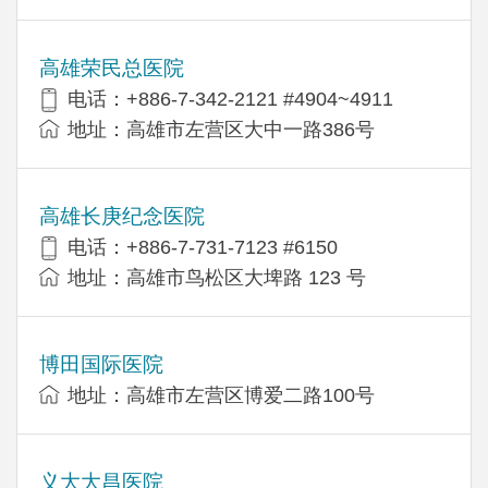
高雄荣民总医院
电话：+886-7-342-2121 #4904~4911
地址：高雄市左营区大中一路386号
高雄长庚纪念医院
电话：+886-7-731-7123 #6150
地址：高雄市鸟松区大埤路 123 号
博田国际医院
地址：高雄市左营区博爱二路100号
义大大昌医院