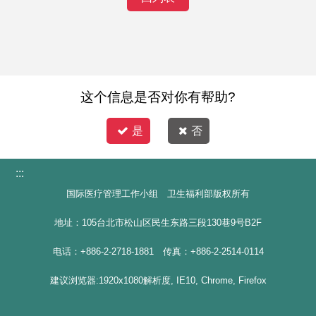
这个信息是否对你有帮助?
是
否
:::
国际医疗管理工作小组 卫生福利部版权所有
地址：105台北市松山区民生东路三段130巷9号B2F
电话：+886-2-2718-1881 传真：+886-2-2514-0114
建议浏览器:1920x1080解析度, IE10, Chrome, Firefox