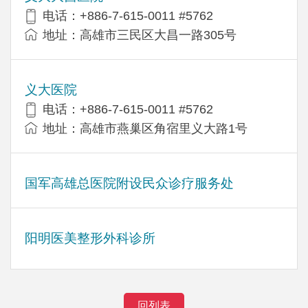
电话：+886-7-615-0011 #5762
地址：高雄市三民区大昌一路305号
义大医院
电话：+886-7-615-0011 #5762
地址：高雄市燕巢区角宿里义大路1号
国军高雄总医院附设民众诊疗服务处
阳明医美整形外科诊所
回列表