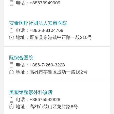
电话：+88673949909
安泰医疗社团法人安泰医院
电话：+886-8-8104769
地址：屏东县东港镇中正路一段210号
阮综合医院
电话：+886-7-269-3228
地址：高雄市苓雅区成功一路162号
美塑馆整形外科诊所
电话：+88675542828
地址：高雄市鼓山区龙胜路8号