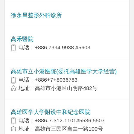
徐永昌整形外科诊所
高禾醫院
电话：+886 7394 9938 #5603
高雄市立小港医院(委托高雄医学大学经营)
电话：+886+7+8036783
地址：高雄市小港区山明路482号
高雄医学大学附设中和纪念医院
电话：+886-7-312-1101#5536,5507
地址：高雄市三民区自由一路100号