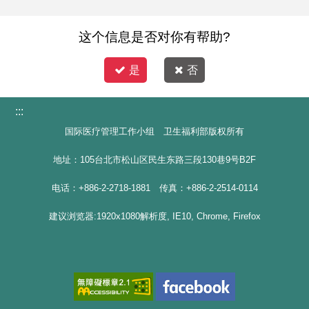
这个信息是否对你有帮助?
是
否
:::
国际医疗管理工作小组 卫生福利部版权所有
地址：105台北市松山区民生东路三段130巷9号B2F
电话：+886-2-2718-1881 传真：+886-2-2514-0114
建议浏览器:1920x1080解析度, IE10, Chrome, Firefox