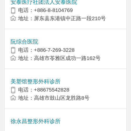
安泰医疗社团法人安泰医院
电话：+886-8-8104769
地址：屏东县东港镇中正路一段210号
阮综合医院
电话：+886-7-269-3228
地址：高雄市苓雅区成功一路162号
美塑馆整形外科诊所
电话：+88675542828
地址：高雄市鼓山区龙胜路8号
徐永昌整形外科诊所