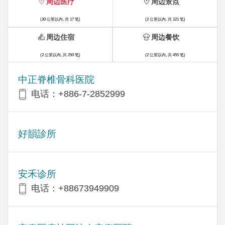
周边医疗
周边景点
(30 公里以内, 共 17 笔)
(2 公里以内, 共 121 笔)
周边住宿
周边餐饮
(2 公里以内, 共 250 笔)
(2 公里以内, 共 455 笔)
中正脊椎骨科医院
电话：+886-7-2852999
好韻診所
安禾诊所
电话：+88673949909