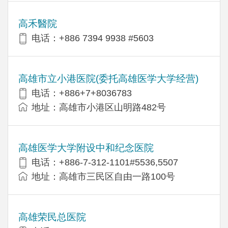
高禾醫院
电话：+886 7394 9938 #5603
高雄市立小港医院(委托高雄医学大学经营)
电话：+886+7+8036783
地址：高雄市小港区山明路482号
高雄医学大学附设中和纪念医院
电话：+886-7-312-1101#5536,5507
地址：高雄市三民区自由一路100号
高雄荣民总医院