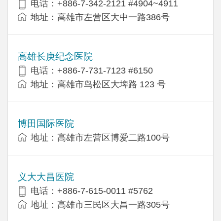
电话：+886-7-342-2121 #4904~4911
地址：高雄市左营区大中一路386号
高雄长庚纪念医院
电话：+886-7-731-7123 #6150
地址：高雄市鸟松区大埤路 123 号
博田国际医院
地址：高雄市左营区博爱二路100号
义大大昌医院
电话：+886-7-615-0011 #5762
地址：高雄市三民区大昌一路305号