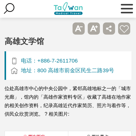
高雄文学馆
电话：+886-7-2611706
地址：800 高雄市前金区民生二路39号
位处高雄市中心的中央公园中，紧邻高雄地标之一的「城市
光廊」，馆内的「高雄作家资料专区」收藏了高雄在地作家
的相关创作资料，纪录高雄近代作家简历、照片与着作等，
供民众欣赏浏览。 ? 相关图片: