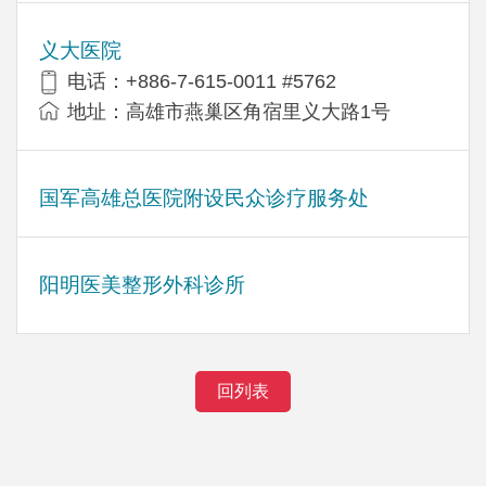
义大医院
电话：+886-7-615-0011 #5762
地址：高雄市燕巢区角宿里义大路1号
国军高雄总医院附设民众诊疗服务处
阳明医美整形外科诊所
回列表