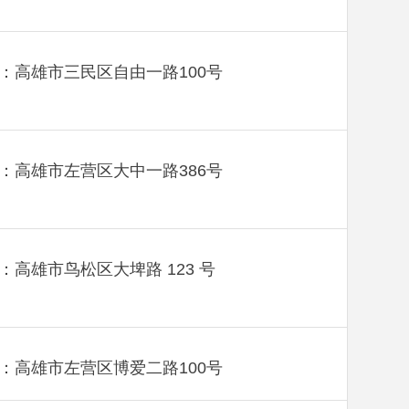
：高雄市三民区自由一路100号
：高雄市左营区大中一路386号
：高雄市鸟松区大埤路 123 号
：高雄市左营区博爱二路100号