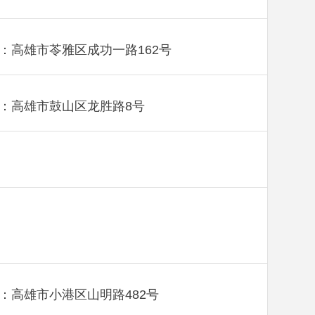
：高雄市苓雅区成功一路162号
：高雄市鼓山区龙胜路8号
：高雄市小港区山明路482号