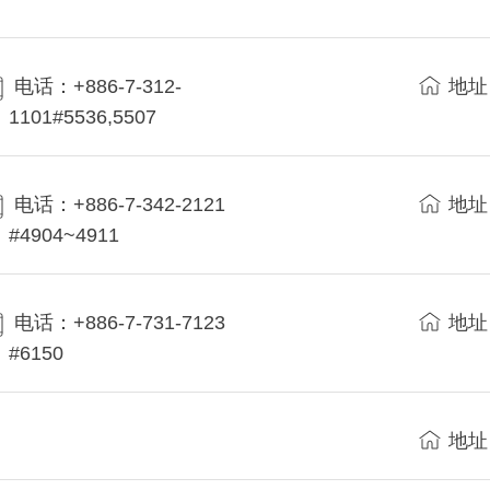
电话：+886-7-312-
地址
1101#5536,5507
电话：+886-7-342-2121
地址
#4904~4911
电话：+886-7-731-7123
地址
#6150
地址