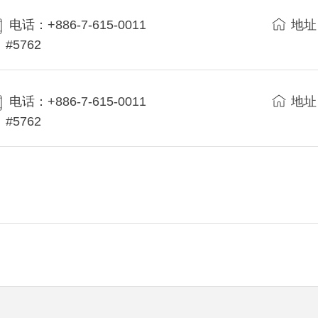
电话：+886-7-615-0011
地址
#5762
电话：+886-7-615-0011
地址
#5762