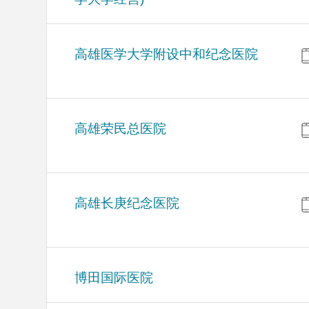
高雄医学大学附设中和纪念医院
高雄荣民总医院
高雄长庚纪念医院
博田国际医院