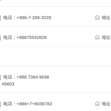
电话：+886-7-269-3228
地址
电话：+88675542828
地址
电话：+886 7394 9938
#5603
电话：+886+7+8036783
地址