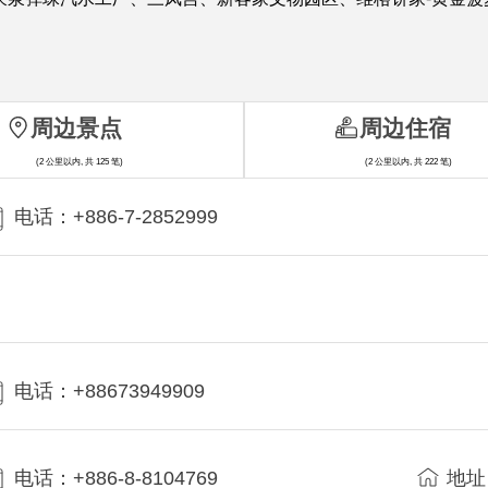
周边景点
周边住宿
(2 公里以内, 共 125 笔)
(2 公里以内, 共 222 笔)
电话：+886-7-2852999
电话：+88673949909
电话：+886-8-8104769
地址