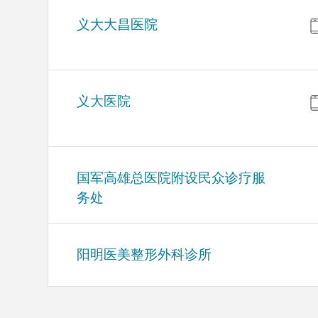
义大大昌医院
义大医院
国军高雄总医院附设民众诊疗服
务处
阳明医美整形外科诊所