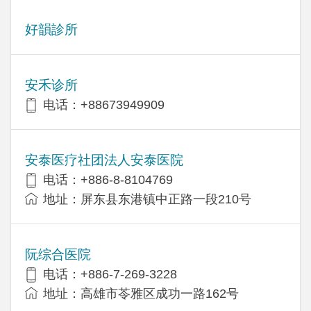
好韻診所
安禾诊所
电话：+88673949909
安泰医疗社团法人安泰医院
电话：+886-8-8104769
地址：屏东县东港镇中正路一段210号
阮综合医院
电话：+886-7-269-3228
地址：高雄市苓雅区成功一路162号