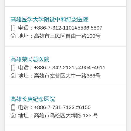
高雄医学大学附设中和纪念医院
电话：+886-7-312-1101#5536,5507
地址：高雄市三民区自由一路100号
高雄荣民总医院
电话：+886-7-342-2121 #4904~4911
地址：高雄市左营区大中一路386号
高雄长庚纪念医院
电话：+886-7-731-7123 #6150
地址：高雄市鸟松区大埤路 123 号