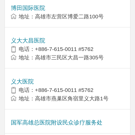
博田国际医院
地址：高雄市左营区博爱二路100号
义大大昌医院
电话：+886-7-615-0011 #5762
地址：高雄市三民区大昌一路305号
义大医院
电话：+886-7-615-0011 #5762
地址：高雄市燕巢区角宿里义大路1号
国军高雄总医院附设民众诊疗服务处