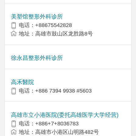
美塑馆整形外科诊所
电话：+88675542828
地址：高雄市鼓山区龙胜路8号
徐永昌整形外科诊所
高禾醫院
电话：+886 7394 9938 #5603
高雄市立小港医院(委托高雄医学大学经营)
电话：+886+7+8036783
地址：高雄市小港区山明路482号