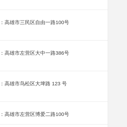
：高雄市三民区自由一路100号
：高雄市左营区大中一路386号
：高雄市鸟松区大埤路 123 号
：高雄市左营区博爱二路100号