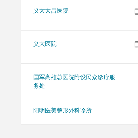
义大大昌医院
义大医院
国军高雄总医院附设民众诊疗服
务处
阳明医美整形外科诊所