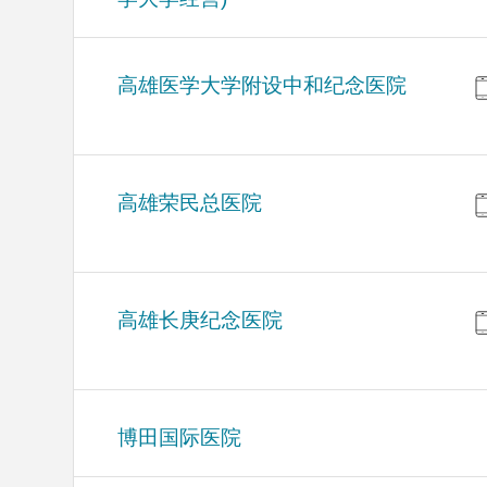
高雄医学大学附设中和纪念医院
高雄荣民总医院
高雄长庚纪念医院
博田国际医院