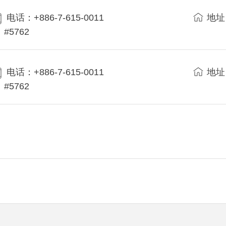
电话：+886-7-615-0011
地址
#5762
电话：+886-7-615-0011
地址
#5762