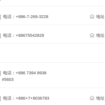
电话：+886-7-269-3228
地址
电话：+88675542828
地址
电话：+886 7394 9938
#5603
电话：+886+7+8036783
地址