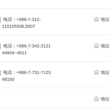
电话：+886-7-312-
地址
1101#5536,5507
电话：+886-7-342-2121
地址
#4904~4911
电话：+886-7-731-7123
地址
#6150
地址