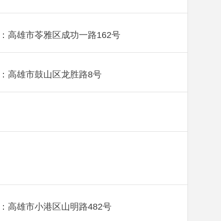
：高雄市苓雅区成功一路162号
：高雄市鼓山区龙胜路8号
：高雄市小港区山明路482号