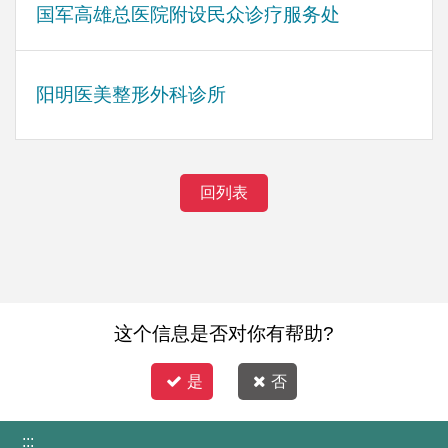
国军高雄总医院附设民众诊疗服务处
阳明医美整形外科诊所
回列表
这个信息是否对你有帮助?
是
否
:::