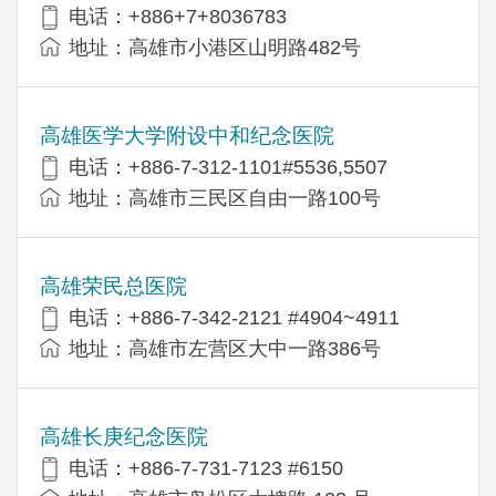
电话：+886+7+8036783
地址：高雄市小港区山明路482号
高雄医学大学附设中和纪念医院
电话：+886-7-312-1101#5536,5507
地址：高雄市三民区自由一路100号
高雄荣民总医院
电话：+886-7-342-2121 #4904~4911
地址：高雄市左营区大中一路386号
高雄长庚纪念医院
电话：+886-7-731-7123 #6150