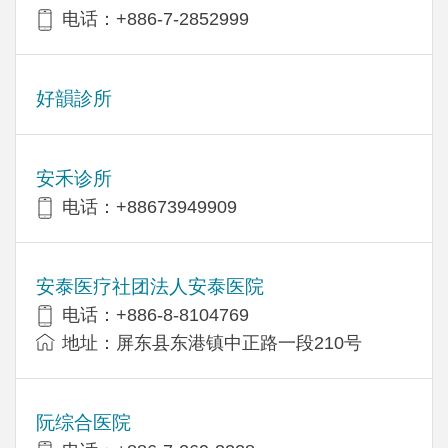
电话：+886-7-2852999
好韻診所
安禾诊所
电话：+88673949909
安泰医疗社团法人安泰医院
电话：+886-8-8104769
地址：屏东县东港镇中正路一段210号
阮综合医院