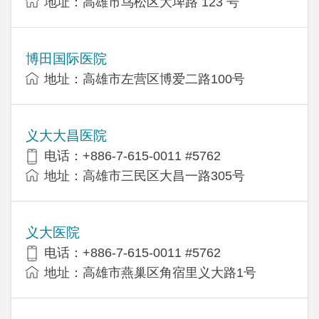
地址：高雄市鸟松区大埤路 123 号
博田国际医院
地址：高雄市左营区博爱二路100号
义大大昌医院
电话：+886-7-615-0011 #5762
地址：高雄市三民区大昌一路305号
义大医院
电话：+886-7-615-0011 #5762
地址：高雄市燕巢区角宿里义大路1号