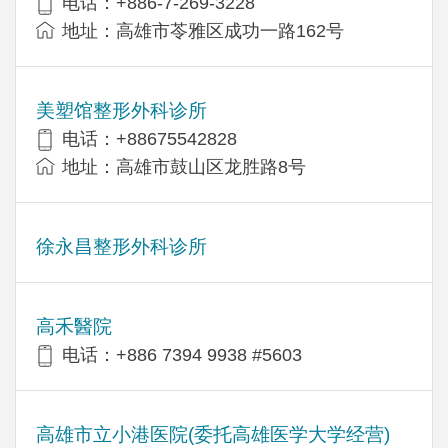
电话：+886-7-269-3228
地址：高雄市苓雅区成功一路162号
美塑馆整形外科诊所
电话：+88675542828
地址：高雄市鼓山区龙胜路8号
徐永昌整形外科诊所
高禾醫院
电话：+886 7394 9938 #5603
高雄市立小港医院(委托高雄医学大学经营)