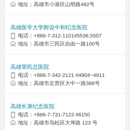
地址：高雄市小港区山明路482号
高雄医学大学附设中和纪念医院
电话：+886-7-312-1101#5536,5507
地址：高雄市三民区自由一路100号
高雄荣民总医院
电话：+886-7-342-2121 #4904~4911
地址：高雄市左营区大中一路386号
高雄长庚纪念医院
电话：+886-7-731-7123 #6150
地址：高雄市鸟松区大埤路 123 号