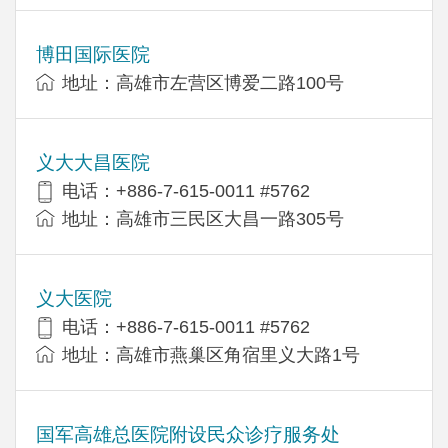
博田国际医院
地址：高雄市左营区博爱二路100号
义大大昌医院
电话：+886-7-615-0011 #5762
地址：高雄市三民区大昌一路305号
义大医院
电话：+886-7-615-0011 #5762
地址：高雄市燕巢区角宿里义大路1号
国军高雄总医院附设民众诊疗服务处