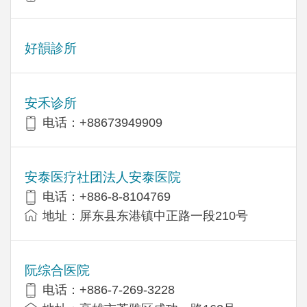
好韻診所
安禾诊所
电话：+88673949909
安泰医疗社团法人安泰医院
电话：+886-8-8104769
地址：屏东县东港镇中正路一段210号
阮综合医院
电话：+886-7-269-3228