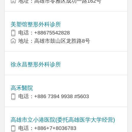
地址：高雄市苓雅区成功一路162号
美塑馆整形外科诊所
电话：+88675542828
地址：高雄市鼓山区龙胜路8号
徐永昌整形外科诊所
高禾醫院
电话：+886 7394 9938 #5603
高雄市立小港医院(委托高雄医学大学经营)
电话：+886+7+8036783