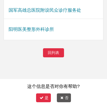
国军高雄总医院附设民众诊疗服务处
阳明医美整形外科诊所
回列表
这个信息是否对你有帮助?
是
否