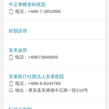
中正脊椎骨科医院
电话：+886-7-2852999
好韻診所
安禾诊所
电话：+88673949909
安泰医疗社团法人安泰医院
电话：+886-8-8104769
地址：屏东县东港镇中正路一段210号