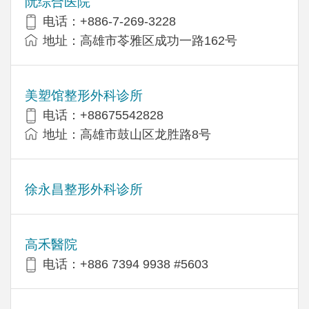
阮综合医院
电话：+886-7-269-3228
地址：高雄市苓雅区成功一路162号
美塑馆整形外科诊所
电话：+88675542828
地址：高雄市鼓山区龙胜路8号
徐永昌整形外科诊所
高禾醫院
电话：+886 7394 9938 #5603