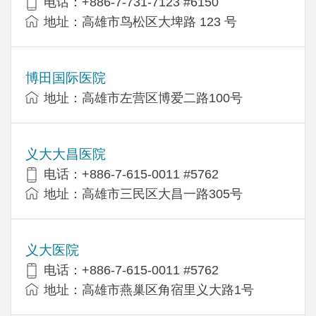
电话：+886-7-731-7123 #6150
地址：高雄市鸟松区大埤路 123 号
博田国际医院
地址：高雄市左营区博爱二路100号
义大大昌医院
电话：+886-7-615-0011 #5762
地址：高雄市三民区大昌一路305号
义大医院
电话：+886-7-615-0011 #5762
地址：高雄市燕巢区角宿里义大路1号