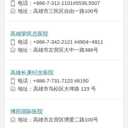
电话：+886-7-312-1101#5536,5507
地址：高雄市三民区自由一路100号
高雄荣民总医院
电话：+886-7-342-2121 #4904~4911
地址：高雄市左营区大中一路386号
高雄长庚纪念医院
电话：+886-7-731-7123 #6150
地址：高雄市鸟松区大埤路 123 号
博田国际医院
地址：高雄市左营区博爱二路100号