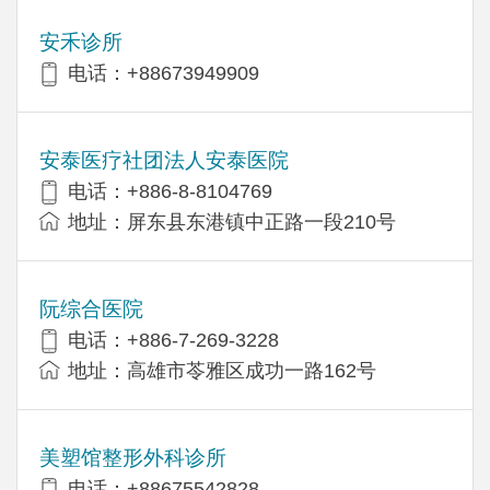
安禾诊所
电话：+88673949909
安泰医疗社团法人安泰医院
电话：+886-8-8104769
地址：屏东县东港镇中正路一段210号
阮综合医院
电话：+886-7-269-3228
地址：高雄市苓雅区成功一路162号
美塑馆整形外科诊所
电话：+88675542828