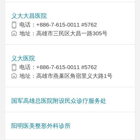
义大大昌医院
电话：+886-7-615-0011 #5762
地址：高雄市三民区大昌一路305号
义大医院
电话：+886-7-615-0011 #5762
地址：高雄市燕巢区角宿里义大路1号
国军高雄总医院附设民众诊疗服务处
阳明医美整形外科诊所