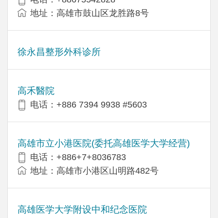
地址：高雄市鼓山区龙胜路8号
徐永昌整形外科诊所
高禾醫院
电话：+886 7394 9938 #5603
高雄市立小港医院(委托高雄医学大学经营)
电话：+886+7+8036783
地址：高雄市小港区山明路482号
高雄医学大学附设中和纪念医院