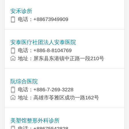
安禾诊所
电话：+88673949909
安泰医疗社团法人安泰医院
电话：+886-8-8104769
地址：屏东县东港镇中正路一段210号
阮综合医院
电话：+886-7-269-3228
地址：高雄市苓雅区成功一路162号
美塑馆整形外科诊所
电话：+88675542828