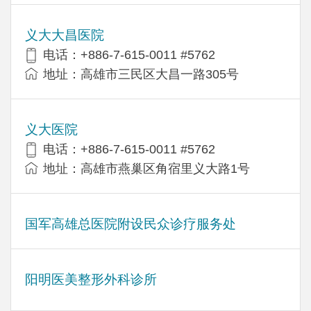
义大大昌医院
电话：+886-7-615-0011 #5762
地址：高雄市三民区大昌一路305号
义大医院
电话：+886-7-615-0011 #5762
地址：高雄市燕巢区角宿里义大路1号
国军高雄总医院附设民众诊疗服务处
阳明医美整形外科诊所