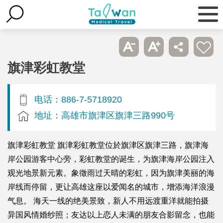
旗津彩虹教堂
电话：886-7-5718920
地址：高雄市旗津区旗津三路990号
旗津彩虹教堂 旗津彩虹教堂位於旗津区旗津三路，旗津海
岸公园游客中心旁，彩虹教堂的诞生，为旗津海岸公园注入
观光地景新元素。象徵雨过天晴的彩虹，因为旗津美丽的海
岸线而停留，更让高雄这座以爱闻名的城市，增添海洋浪漫
气息。 海天一线的绝美景致，新人不用远渡重洋就能拍摄
异国风情婚纱照；友达以上恋人未满的朋友合影留念，也能