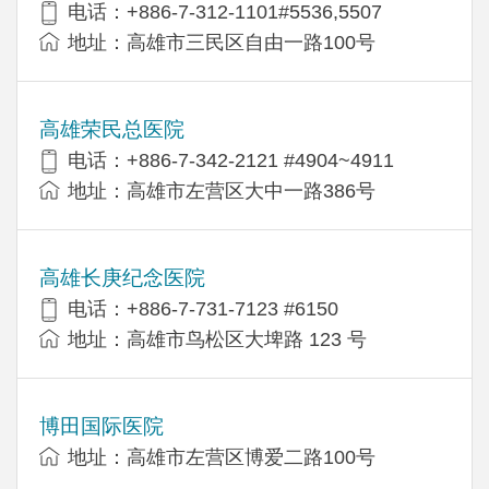
电话：+886-7-312-1101#5536,5507
地址：高雄市三民区自由一路100号
高雄荣民总医院
电话：+886-7-342-2121 #4904~4911
地址：高雄市左营区大中一路386号
高雄长庚纪念医院
电话：+886-7-731-7123 #6150
地址：高雄市鸟松区大埤路 123 号
博田国际医院
地址：高雄市左营区博爱二路100号