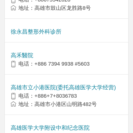
地址：高雄市鼓山区龙胜路8号
徐永昌整形外科诊所
高禾醫院
电话：+886 7394 9938 #5603
高雄市立小港医院(委托高雄医学大学经营)
电话：+886+7+8036783
地址：高雄市小港区山明路482号
高雄医学大学附设中和纪念医院