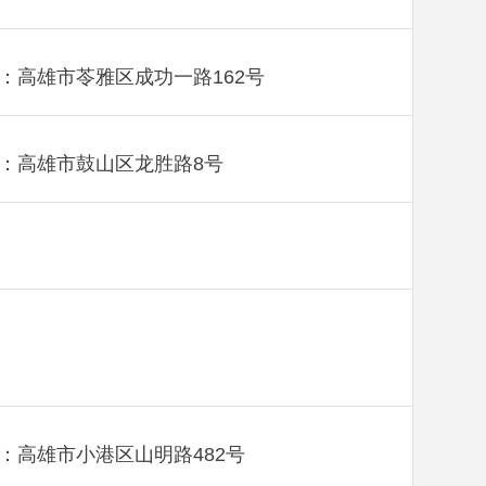
：高雄市苓雅区成功一路162号
：高雄市鼓山区龙胜路8号
：高雄市小港区山明路482号