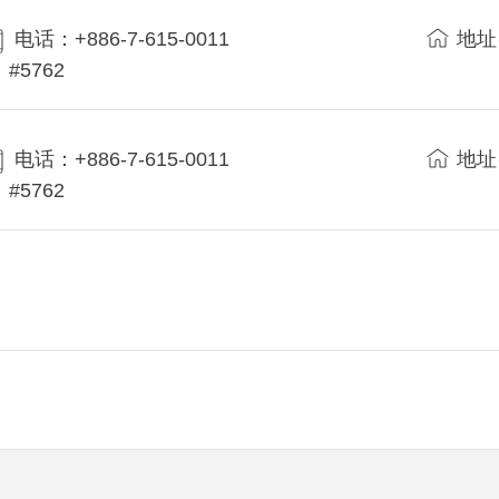
电话：+886-7-615-0011
地址
#5762
电话：+886-7-615-0011
地址
#5762