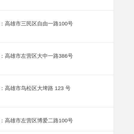
：高雄市三民区自由一路100号
：高雄市左营区大中一路386号
：高雄市鸟松区大埤路 123 号
：高雄市左营区博爱二路100号