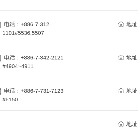
电话：+886-7-312-
地址
1101#5536,5507
电话：+886-7-342-2121
地址
#4904~4911
电话：+886-7-731-7123
地址
#6150
地址