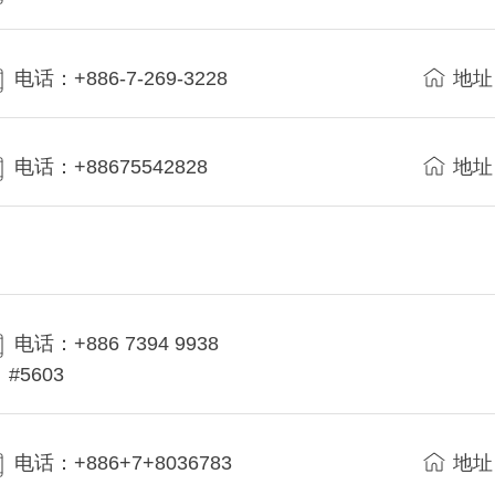
电话：+886-7-269-3228
地址
电话：+88675542828
地址
电话：+886 7394 9938
#5603
电话：+886+7+8036783
地址