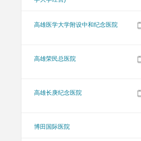
高雄医学大学附设中和纪念医院
高雄荣民总医院
高雄长庚纪念医院
博田国际医院