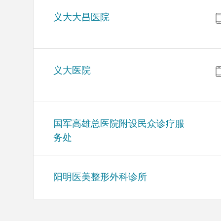
义大大昌医院
义大医院
国军高雄总医院附设民众诊疗服
务处
阳明医美整形外科诊所