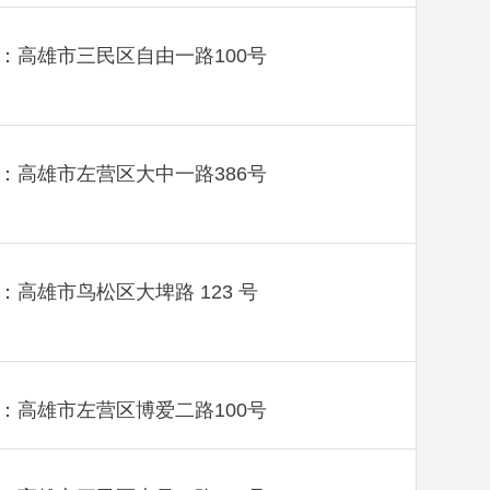
：高雄市三民区自由一路100号
：高雄市左营区大中一路386号
：高雄市鸟松区大埤路 123 号
：高雄市左营区博爱二路100号