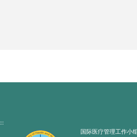
:::
国际医疗管理工作小