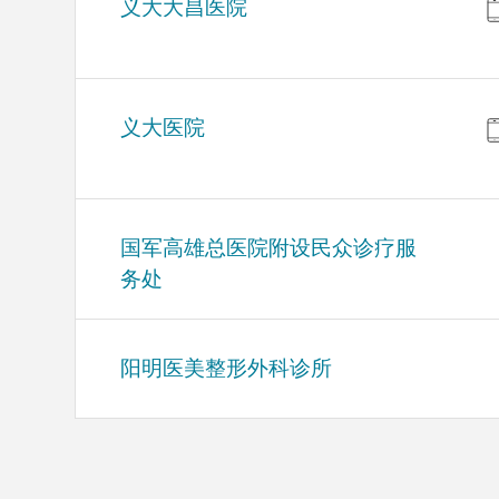
义大大昌医院
义大医院
国军高雄总医院附设民众诊疗服
务处
阳明医美整形外科诊所