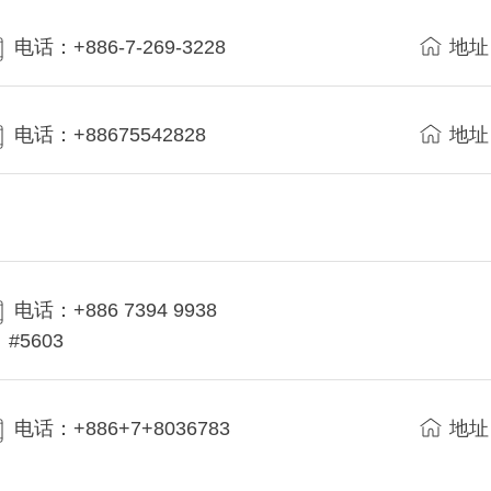
电话：+886-7-269-3228
地址
电话：+88675542828
地址
电话：+886 7394 9938
#5603
电话：+886+7+8036783
地址