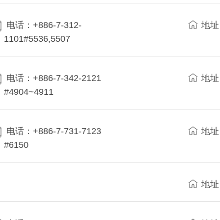
电话：+886-7-312-
地址
1101#5536,5507
电话：+886-7-342-2121
地址
#4904~4911
电话：+886-7-731-7123
地址
#6150
地址