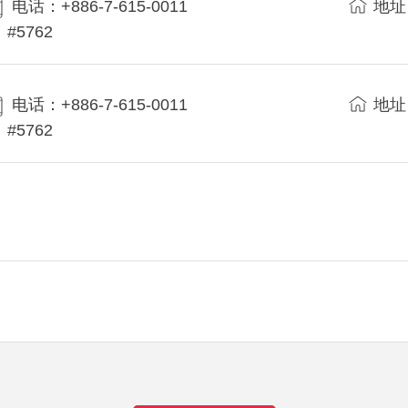
电话：+886-7-615-0011
地址
#5762
电话：+886-7-615-0011
地址
#5762