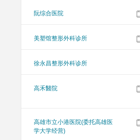
阮综合医院
美塑馆整形外科诊所
徐永昌整形外科诊所
高禾醫院
高雄市立小港医院(委托高雄医
学大学经营)