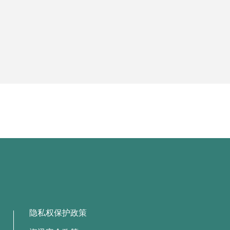
隐私权保护政策