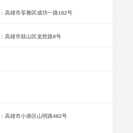
：高雄市苓雅区成功一路162号
：高雄市鼓山区龙胜路8号
：高雄市小港区山明路482号