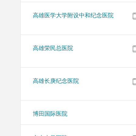
高雄医学大学附设中和纪念医院
高雄荣民总医院
高雄长庚纪念医院
博田国际医院