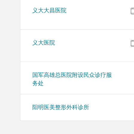
义大大昌医院
义大医院
国军高雄总医院附设民众诊疗服
务处
阳明医美整形外科诊所