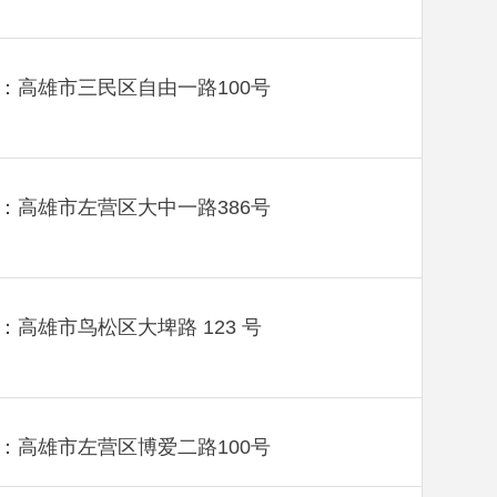
：高雄市三民区自由一路100号
：高雄市左营区大中一路386号
：高雄市鸟松区大埤路 123 号
：高雄市左营区博爱二路100号