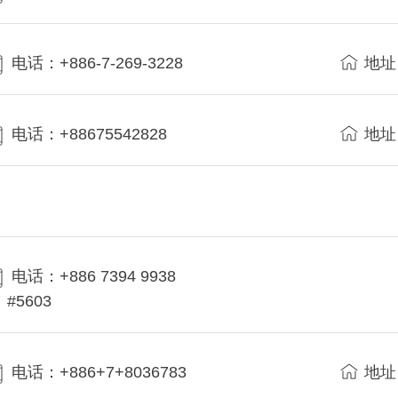
电话：+886-7-269-3228
地址
电话：+88675542828
地址
电话：+886 7394 9938
#5603
电话：+886+7+8036783
地址