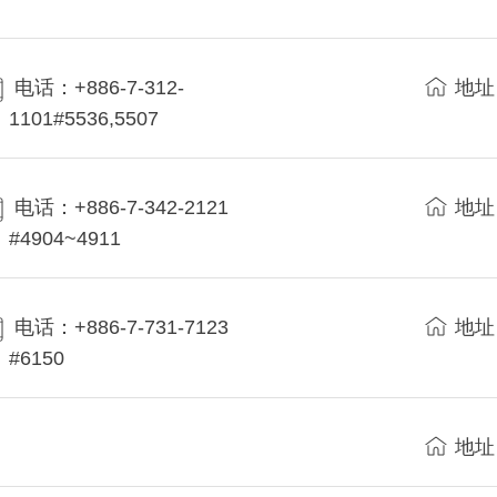
电话：+886-7-312-
地址
1101#5536,5507
电话：+886-7-342-2121
地址
#4904~4911
电话：+886-7-731-7123
地址
#6150
地址