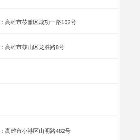
：高雄市苓雅区成功一路162号
：高雄市鼓山区龙胜路8号
：高雄市小港区山明路482号