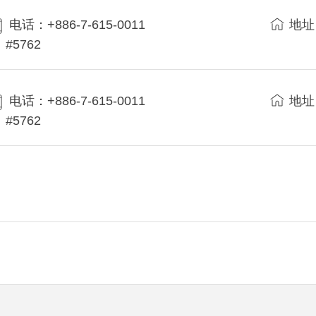
电话：+886-7-615-0011
地址
#5762
电话：+886-7-615-0011
地址
#5762