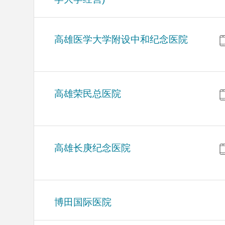
高雄医学大学附设中和纪念医院
高雄荣民总医院
高雄长庚纪念医院
博田国际医院