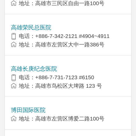
地址：高雄市三民区自由一路100号
高雄荣民总医院
电话：+886-7-342-2121 #4904~4911
地址：高雄市左营区大中一路386号
高雄长庚纪念医院
电话：+886-7-731-7123 #6150
地址：高雄市鸟松区大埤路 123 号
博田国际医院
地址：高雄市左营区博爱二路100号