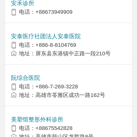
安禾诊所
电话：+88673949909
安泰医疗社团法人安泰医院
电话：+886-8-8104769
地址：屏东县东港镇中正路一段210号
阮综合医院
电话：+886-7-269-3228
地址：高雄市苓雅区成功一路162号
美塑馆整形外科诊所
电话：+88675542828
地址：高雄市鼓山区龙胜路8号