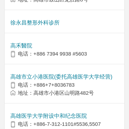
徐永昌整形外科诊所
高禾醫院
电话：+886 7394 9938 #5603
高雄市立小港医院(委托高雄医学大学经营)
电话：+886+7+8036783
地址：高雄市小港区山明路482号
高雄医学大学附设中和纪念医院
电话：+886-7-312-1101#5536,5507