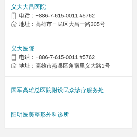
义大大昌医院
电话：+886-7-615-0011 #5762
地址：高雄市三民区大昌一路305号
义大医院
电话：+886-7-615-0011 #5762
地址：高雄市燕巢区角宿里义大路1号
国军高雄总医院附设民众诊疗服务处
阳明医美整形外科诊所