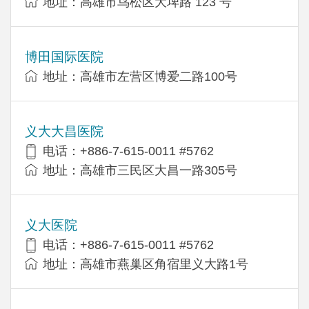
地址：高雄市鸟松区大埤路 123 号
博田国际医院
地址：高雄市左营区博爱二路100号
义大大昌医院
电话：+886-7-615-0011 #5762
地址：高雄市三民区大昌一路305号
义大医院
电话：+886-7-615-0011 #5762
地址：高雄市燕巢区角宿里义大路1号