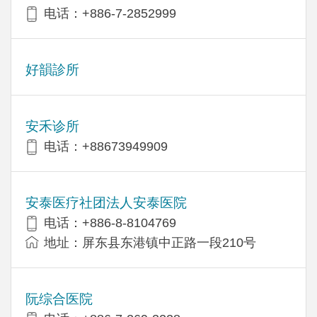
电话：+886-7-2852999
好韻診所
安禾诊所
电话：+88673949909
安泰医疗社团法人安泰医院
电话：+886-8-8104769
地址：屏东县东港镇中正路一段210号
阮综合医院