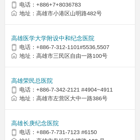
电话：+886+7+8036783
地址：高雄市小港区山明路482号
高雄医学大学附设中和纪念医院
电话：+886-7-312-1101#5536,5507
地址：高雄市三民区自由一路100号
高雄荣民总医院
电话：+886-7-342-2121 #4904~4911
地址：高雄市左营区大中一路386号
高雄长庚纪念医院
电话：+886-7-731-7123 #6150