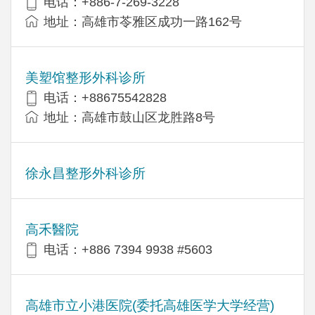
电话：+886-7-269-3228
地址：高雄市苓雅区成功一路162号
美塑馆整形外科诊所
电话：+88675542828
地址：高雄市鼓山区龙胜路8号
徐永昌整形外科诊所
高禾醫院
电话：+886 7394 9938 #5603
高雄市立小港医院(委托高雄医学大学经营)