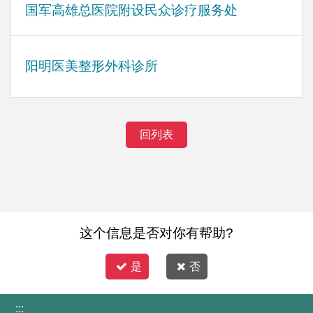
国军高雄总医院附设民众诊疗服务处
阳明医美整形外科诊所
回列表
这个信息是否对你有帮助?
是
否
:::