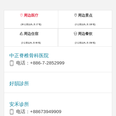
周边医疗
周边景点
(30 公里以内, 共 17 笔)
(2 公里以内, 共 130 笔)
周边住宿
周边餐饮
(2 公里以内, 共 66 笔)
(2 公里以内, 共 158 笔)
中正脊椎骨科医院
电话：+886-7-2852999
好韻診所
安禾诊所
电话：+88673949909