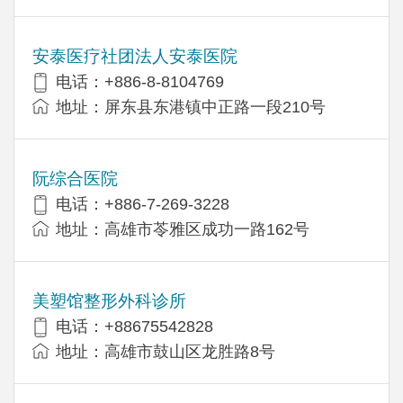
安泰医疗社团法人安泰医院
电话：+886-8-8104769
地址：屏东县东港镇中正路一段210号
阮综合医院
电话：+886-7-269-3228
地址：高雄市苓雅区成功一路162号
美塑馆整形外科诊所
电话：+88675542828
地址：高雄市鼓山区龙胜路8号