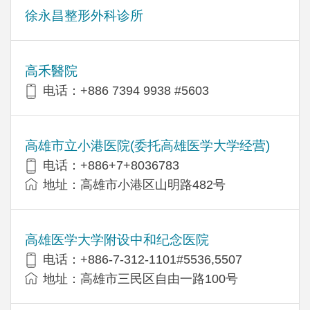
徐永昌整形外科诊所
高禾醫院
电话：+886 7394 9938 #5603
高雄市立小港医院(委托高雄医学大学经营)
电话：+886+7+8036783
地址：高雄市小港区山明路482号
高雄医学大学附设中和纪念医院
电话：+886-7-312-1101#5536,5507
地址：高雄市三民区自由一路100号