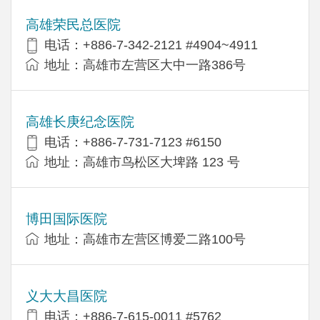
高雄荣民总医院
电话：+886-7-342-2121 #4904~4911
地址：高雄市左营区大中一路386号
高雄长庚纪念医院
电话：+886-7-731-7123 #6150
地址：高雄市鸟松区大埤路 123 号
博田国际医院
地址：高雄市左营区博爱二路100号
义大大昌医院
电话：+886-7-615-0011 #5762