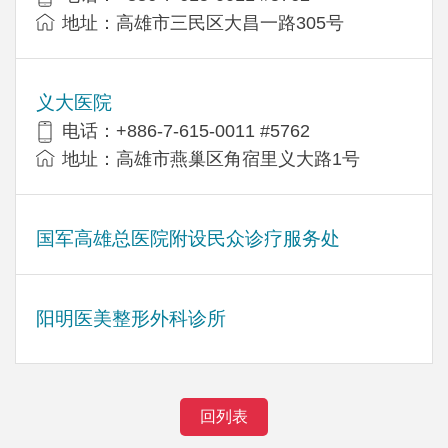
地址：高雄市三民区大昌一路305号
义大医院
电话：+886-7-615-0011 #5762
地址：高雄市燕巢区角宿里义大路1号
国军高雄总医院附设民众诊疗服务处
阳明医美整形外科诊所
回列表