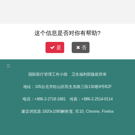
这个信息是否对你有帮助?
是
否
:::
国际医疗管理工作小组 卫生福利部版权所有
地址：105台北市松山区民生东路三段130巷9号B2F
电话：+886-2-2718-1881 传真：+886-2-2514-0114
建议浏览器:1920x1080解析度, IE10, Chrome, Firefox