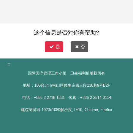
这个信息是否对你有帮助?
是
否
:::
国际医疗管理工作小组 卫生福利部版权所有
地址：105台北市松山区民生东路三段130巷9号B2F
电话：+886-2-2718-1881 传真：+886-2-2514-0114
建议浏览器:1920x1080解析度, IE10, Chrome, Firefox