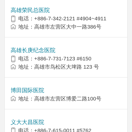
高雄荣民总医院
电话：+886-7-342-2121 #4904~4911
地址：高雄市左营区大中一路386号
高雄长庚纪念医院
电话：+886-7-731-7123 #6150
地址：高雄市鸟松区大埤路 123 号
博田国际医院
地址：高雄市左营区博爱二路100号
义大大昌医院
电话：+886-7-615-0011 #5762