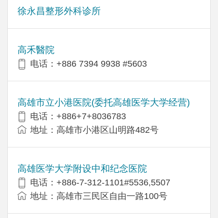
徐永昌整形外科诊所
高禾醫院
电话：+886 7394 9938 #5603
高雄市立小港医院(委托高雄医学大学经营)
电话：+886+7+8036783
地址：高雄市小港区山明路482号
高雄医学大学附设中和纪念医院
电话：+886-7-312-1101#5536,5507
地址：高雄市三民区自由一路100号