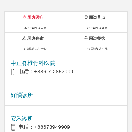
周边医疗
周边景点
(30 公里以内, 共 17 笔)
(2 公里以内, 共 96 笔)
周边住宿
周边餐饮
(2 公里以内, 共 46 笔)
(2 公里以内, 共 92 笔)
中正脊椎骨科医院
电话：+886-7-2852999
好韻診所
安禾诊所
电话：+88673949909