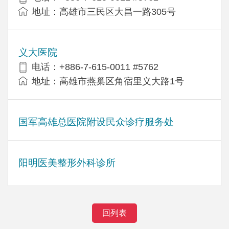
地址：高雄市三民区大昌一路305号
义大医院
电话：+886-7-615-0011 #5762
地址：高雄市燕巢区角宿里义大路1号
国军高雄总医院附设民众诊疗服务处
阳明医美整形外科诊所
回列表