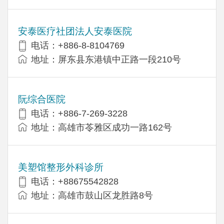
安泰医疗社团法人安泰医院
电话：+886-8-8104769
地址：屏东县东港镇中正路一段210号
阮综合医院
电话：+886-7-269-3228
地址：高雄市苓雅区成功一路162号
美塑馆整形外科诊所
电话：+88675542828
地址：高雄市鼓山区龙胜路8号