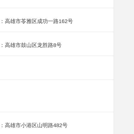
：高雄市苓雅区成功一路162号
：高雄市鼓山区龙胜路8号
：高雄市小港区山明路482号