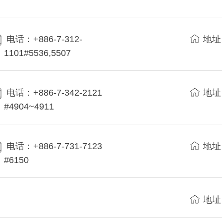
电话：+886-7-312-
地址
1101#5536,5507
电话：+886-7-342-2121
地址
#4904~4911
电话：+886-7-731-7123
地址
#6150
地址