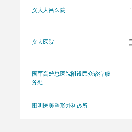
义大大昌医院
义大医院
国军高雄总医院附设民众诊疗服
务处
阳明医美整形外科诊所