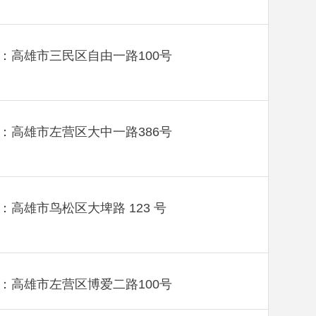
：高雄市三民区自由一路100号
：高雄市左营区大中一路386号
：高雄市鸟松区大埤路 123 号
：高雄市左营区博爱二路100号