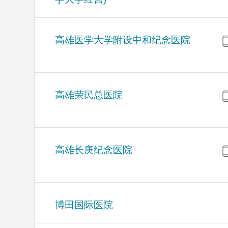
高雄医学大学附设中和纪念医院
高雄荣民总医院
高雄长庚纪念医院
博田国际医院