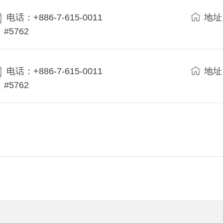
电话：+886-7-615-0011
地址
#5762
电话：+886-7-615-0011
地址
#5762