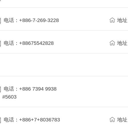
电话：+886-7-269-3228
地址
电话：+88675542828
地址
电话：+886 7394 9938
#5603
电话：+886+7+8036783
地址