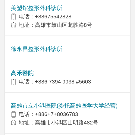
美塑馆整形外科诊所
电话：+88675542828
地址：高雄市鼓山区龙胜路8号
徐永昌整形外科诊所
高禾醫院
电话：+886 7394 9938 #5603
高雄市立小港医院(委托高雄医学大学经营)
电话：+886+7+8036783
地址：高雄市小港区山明路482号