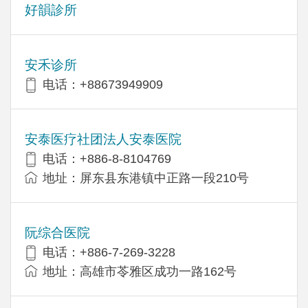
好韻診所
安禾诊所
电话：+88673949909
安泰医疗社团法人安泰医院
电话：+886-8-8104769
地址：屏东县东港镇中正路一段210号
阮综合医院
电话：+886-7-269-3228
地址：高雄市苓雅区成功一路162号