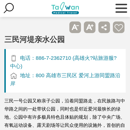
三民河堤亲水公园
电话：886-7-2362710 (高雄火?站旅游服?
中心)
地址：800 高雄市三民区 爱河上游同盟路沿
岸
三民一号公园又称亲子公园，沿着同盟路走，在民族路与中
华路之间的一处带状公园，同时也是邻近爱河最狭长的绿
地。公园中有许多极具特色且体贴的规划，除了中央广场、
有氧运动设备、露天剧场等让民众使用的设施外，首创的自