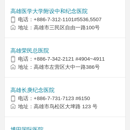
高雄医学大学附设中和纪念医院
电话：+886-7-312-1101#5536,5507
地址：高雄市三民区自由一路100号
高雄荣民总医院
电话：+886-7-342-2121 #4904~4911
地址：高雄市左营区大中一路386号
高雄长庚纪念医院
电话：+886-7-731-7123 #6150
地址：高雄市鸟松区大埤路 123 号
博田国际医院