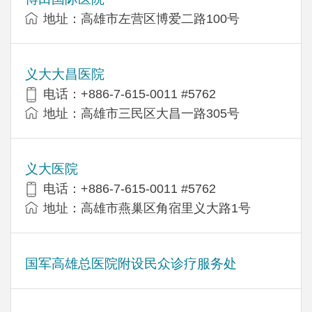
地址：高雄市左营区博爱二路100号
义大大昌医院
电话：+886-7-615-0011 #5762
地址：高雄市三民区大昌一路305号
义大医院
电话：+886-7-615-0011 #5762
地址：高雄市燕巢区角宿里义大路1号
国军高雄总医院附设民众诊疗服务处