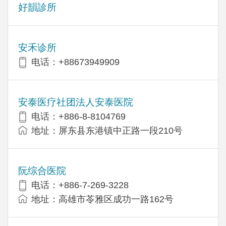
好韻診所
安禾诊所
电话：+88673949909
安泰医疗社团法人安泰医院
电话：+886-8-8104769
地址：屏东县东港镇中正路一段210号
阮综合医院
电话：+886-7-269-3228
地址：高雄市苓雅区成功一路162号