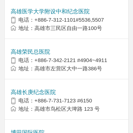
高雄医学大学附设中和纪念医院
电话：+886-7-312-1101#5536,5507
地址：高雄市三民区自由一路100号
高雄荣民总医院
电话：+886-7-342-2121 #4904~4911
地址：高雄市左营区大中一路386号
高雄长庚纪念医院
电话：+886-7-731-7123 #6150
地址：高雄市鸟松区大埤路 123 号
博田国际医院