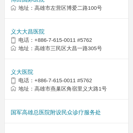
地址：高雄市左营区博爱二路100号
义大大昌医院
电话：+886-7-615-0011 #5762
地址：高雄市三民区大昌一路305号
义大医院
电话：+886-7-615-0011 #5762
地址：高雄市燕巢区角宿里义大路1号
国军高雄总医院附设民众诊疗服务处