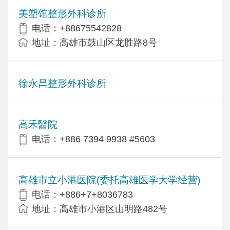
美塑馆整形外科诊所
电话：+88675542828
地址：高雄市鼓山区龙胜路8号
徐永昌整形外科诊所
高禾醫院
电话：+886 7394 9938 #5603
高雄市立小港医院(委托高雄医学大学经营)
电话：+886+7+8036783
地址：高雄市小港区山明路482号