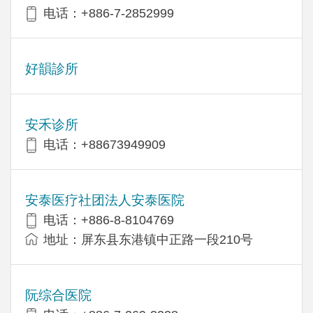
电话：+886-7-2852999
好韻診所
安禾诊所
电话：+88673949909
安泰医疗社团法人安泰医院
电话：+886-8-8104769
地址：屏东县东港镇中正路一段210号
阮综合医院