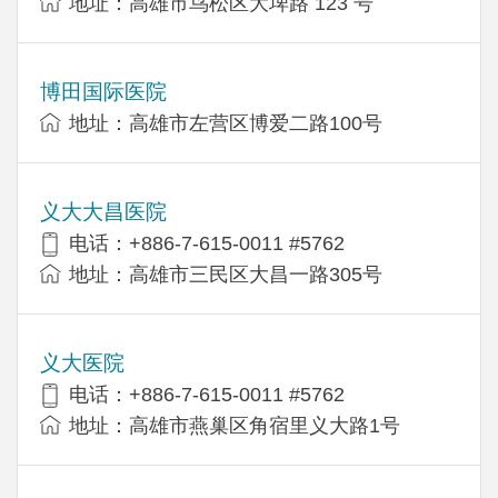
地址：高雄市鸟松区大埤路 123 号
博田国际医院
地址：高雄市左营区博爱二路100号
义大大昌医院
电话：+886-7-615-0011 #5762
地址：高雄市三民区大昌一路305号
义大医院
电话：+886-7-615-0011 #5762
地址：高雄市燕巢区角宿里义大路1号