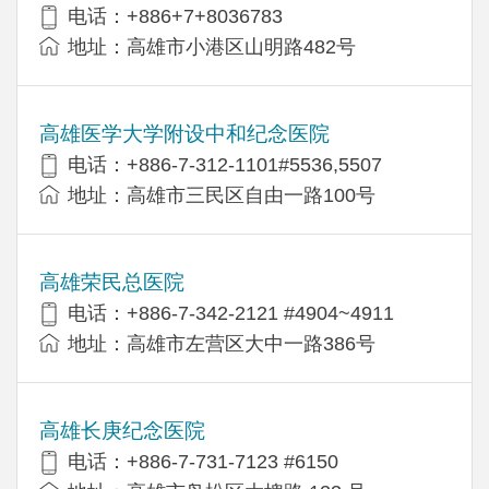
电话：+886+7+8036783
地址：高雄市小港区山明路482号
高雄医学大学附设中和纪念医院
电话：+886-7-312-1101#5536,5507
地址：高雄市三民区自由一路100号
高雄荣民总医院
电话：+886-7-342-2121 #4904~4911
地址：高雄市左营区大中一路386号
高雄长庚纪念医院
电话：+886-7-731-7123 #6150