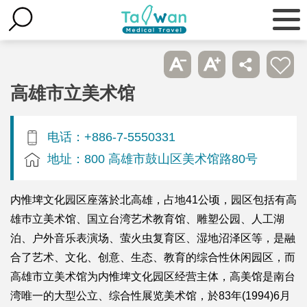
高雄市立美术馆
电话：+886-7-5550331
地址：800 高雄市鼓山区美术馆路80号
内惟埤文化园区座落於北高雄，占地41公顷，园区包括有高
雄巿立美术馆、国立台湾艺术教育馆、雕塑公园、人工湖
泊、户外音乐表演场、萤火虫复育区、湿地沼泽区等，是融
合了艺术、文化、创意、生态、教育的综合性休闲园区，而
高雄市立美术馆为内惟埤文化园区经营主体，高美馆是南台
湾唯一的大型公立、综合性展览美术馆，於83年(1994)6月