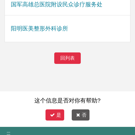
国军高雄总医院附设民众诊疗服务处
阳明医美整形外科诊所
回列表
这个信息是否对你有帮助?
是
否
:::