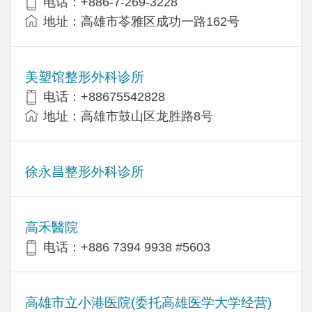
电话：+886-7-269-3228
地址：高雄市苓雅区成功一路162号
美塑馆整形外科诊所
电话：+88675542828
地址：高雄市鼓山区龙胜路8号
徐永昌整形外科诊所
高禾醫院
电话：+886 7394 9938 #5603
高雄市立小港医院(委托高雄医学大学经营)