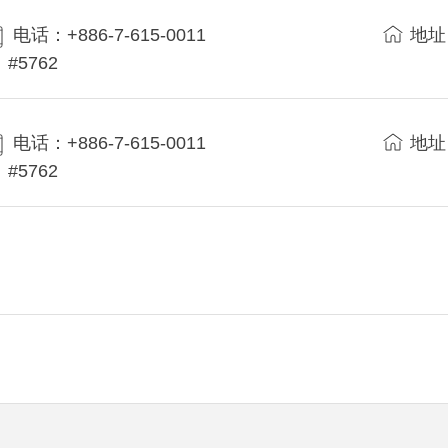
电话：+886-7-615-0011
地址
#5762
电话：+886-7-615-0011
地址
#5762