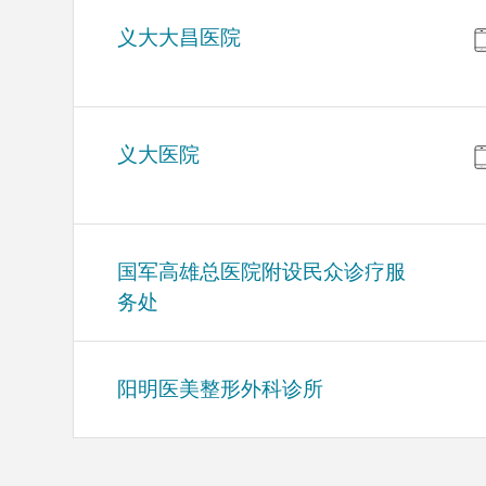
义大大昌医院
义大医院
国军高雄总医院附设民众诊疗服
务处
阳明医美整形外科诊所