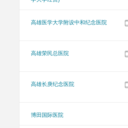
高雄医学大学附设中和纪念医院
高雄荣民总医院
高雄长庚纪念医院
博田国际医院