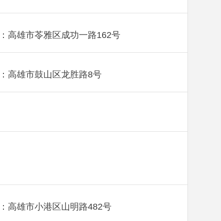
：高雄市苓雅区成功一路162号
：高雄市鼓山区龙胜路8号
：高雄市小港区山明路482号