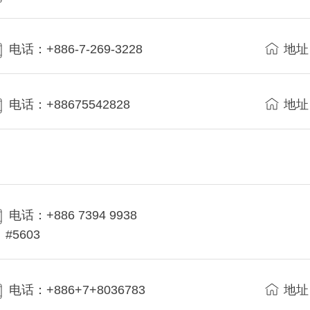
电话：+886-7-269-3228
地址
电话：+88675542828
地址
电话：+886 7394 9938
#5603
电话：+886+7+8036783
地址