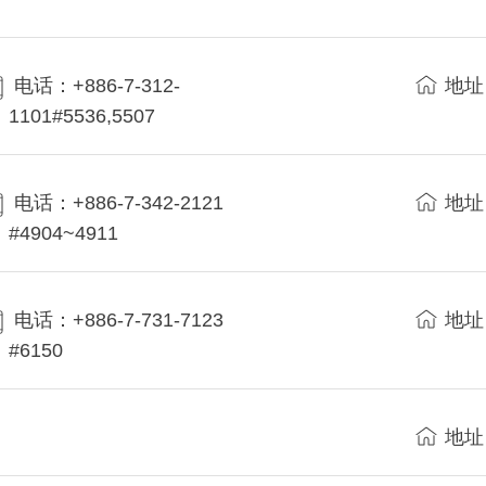
电话：+886-7-312-
地址
1101#5536,5507
电话：+886-7-342-2121
地址
#4904~4911
电话：+886-7-731-7123
地址
#6150
地址