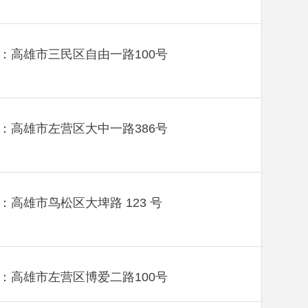
：高雄市三民区自由一路100号
：高雄市左营区大中一路386号
：高雄市鸟松区大埤路 123 号
：高雄市左营区博爱二路100号