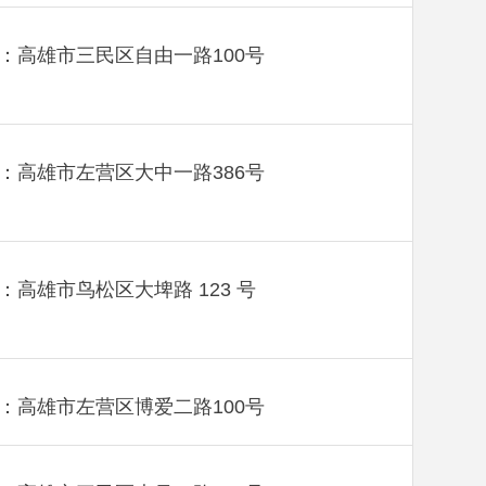
：高雄市三民区自由一路100号
：高雄市左营区大中一路386号
：高雄市鸟松区大埤路 123 号
：高雄市左营区博爱二路100号