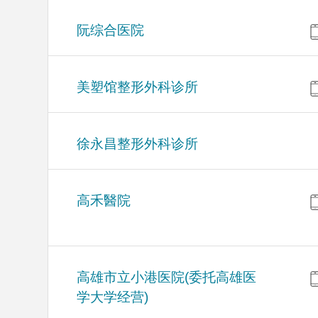
阮综合医院
美塑馆整形外科诊所
徐永昌整形外科诊所
高禾醫院
高雄市立小港医院(委托高雄医
学大学经营)