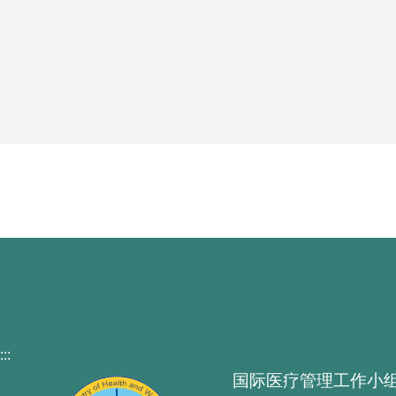
:::
国际医疗管理工作小