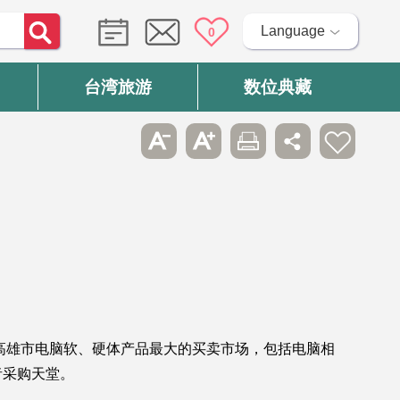
Language
0
台湾旅游
数位典藏
高雄市电脑软、硬体产品最大的买卖市场，包括电脑相
者采购天堂。