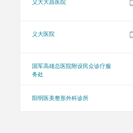
义大大昌医院
义大医院
国军高雄总医院附设民众诊疗服
务处
阳明医美整形外科诊所