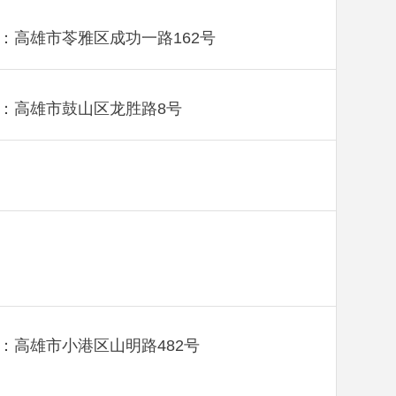
：高雄市苓雅区成功一路162号
：高雄市鼓山区龙胜路8号
：高雄市小港区山明路482号