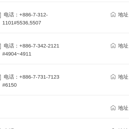
电话：+886-7-312-
地址
1101#5536,5507
电话：+886-7-342-2121
地址
#4904~4911
电话：+886-7-731-7123
地址
#6150
地址