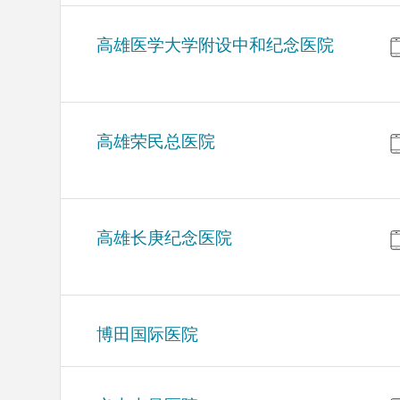
高雄医学大学附设中和纪念医院
高雄荣民总医院
高雄长庚纪念医院
博田国际医院