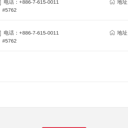
电话：+886-7-615-0011
地址
#5762
电话：+886-7-615-0011
地址
#5762