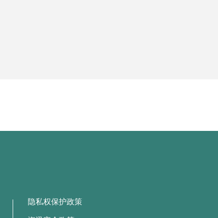
隐私权保护政策