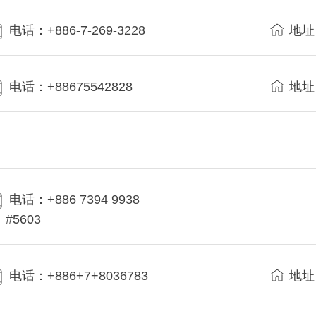
电话：+886-7-269-3228
地址
电话：+88675542828
地址
电话：+886 7394 9938
#5603
电话：+886+7+8036783
地址