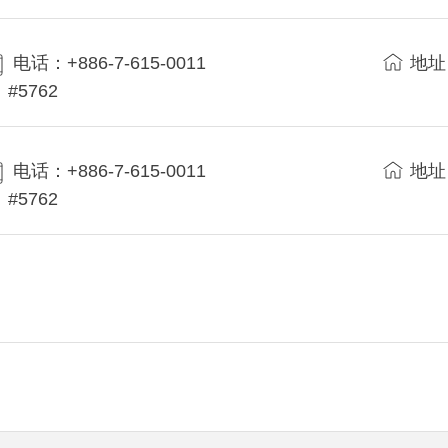
电话：+886-7-615-0011
地址
#5762
电话：+886-7-615-0011
地址
#5762