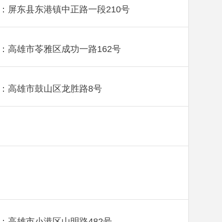
：屏东县东港镇中正路一段210号
：高雄市苓雅区成功一路162号
：高雄市鼓山区龙胜路8号
：高雄市小港区山明路482号