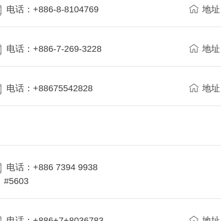
电话：+886-8-8104769
地址
电话：+886-7-269-3228
地址
电话：+88675542828
地址
电话：+886 7394 9938
#5603
电话：+886+7+8036783
地址