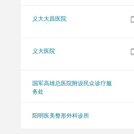
义大大昌医院
义大医院
国军高雄总医院附设民众诊疗服
务处
阳明医美整形外科诊所