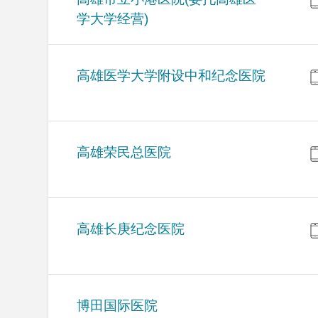
学大学经营)
高雄医学大学附设中和纪念医院
高雄荣民总医院
高雄长庚纪念医院
博田国际医院