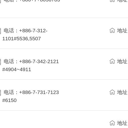
电话：+886-7-312-
地址
1101#5536,5507
电话：+886-7-342-2121
地址
#4904~4911
电话：+886-7-731-7123
地址
#6150
地址