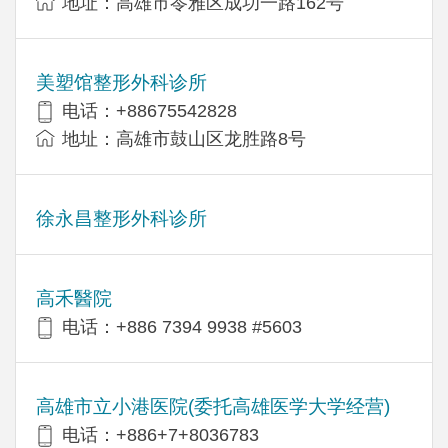
地址：高雄市苓雅区成功一路162号
美塑馆整形外科诊所
电话：+88675542828
地址：高雄市鼓山区龙胜路8号
徐永昌整形外科诊所
高禾醫院
电话：+886 7394 9938 #5603
高雄市立小港医院(委托高雄医学大学经营)
电话：+886+7+8036783