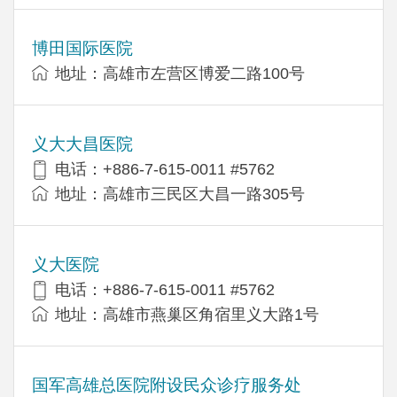
博田国际医院
地址：高雄市左营区博爱二路100号
义大大昌医院
电话：+886-7-615-0011 #5762
地址：高雄市三民区大昌一路305号
义大医院
电话：+886-7-615-0011 #5762
地址：高雄市燕巢区角宿里义大路1号
国军高雄总医院附设民众诊疗服务处