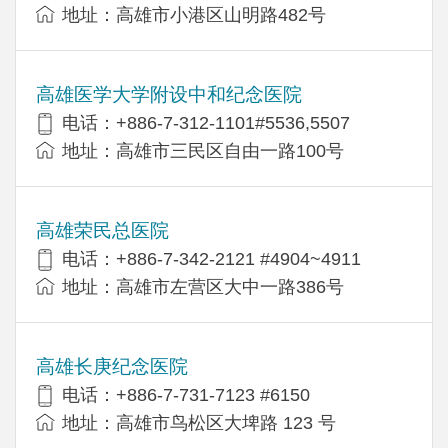
地址：高雄市小港区山明路482号
高雄医学大学附设中和纪念医院
电话：+886-7-312-1101#5536,5507
地址：高雄市三民区自由一路100号
高雄荣民总医院
电话：+886-7-342-2121 #4904~4911
地址：高雄市左营区大中一路386号
高雄长庚纪念医院
电话：+886-7-731-7123 #6150
地址：高雄市鸟松区大埤路 123 号