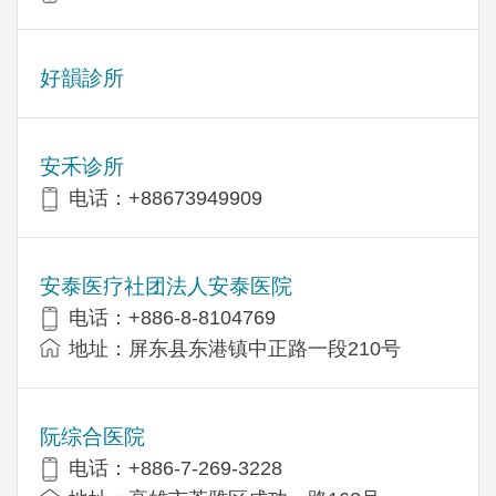
好韻診所
安禾诊所
电话：+88673949909
安泰医疗社团法人安泰医院
电话：+886-8-8104769
地址：屏东县东港镇中正路一段210号
阮综合医院
电话：+886-7-269-3228