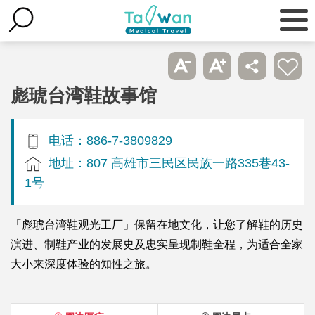
彪琥台湾鞋故事馆
电话：886-7-3809829
地址：807 高雄市三民区民族一路335巷43-
1号
「彪琥台湾鞋观光工厂」保留在地文化，让您了解鞋的历史
演进、制鞋产业的发展史及忠实呈现制鞋全程，为适合全家
大小来深度体验的知性之旅。