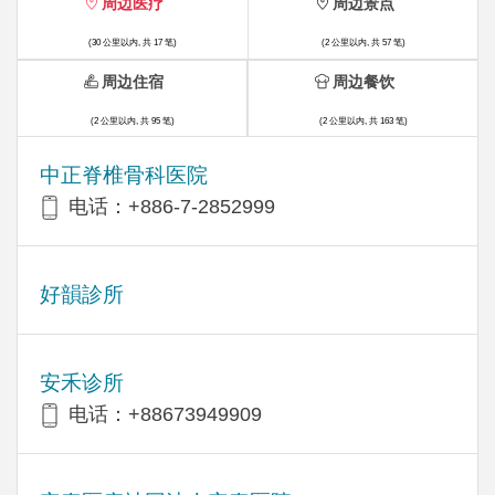
周边医疗
周边景点
(30 公里以内, 共 17 笔)
(2 公里以内, 共 57 笔)
周边住宿
周边餐饮
(2 公里以内, 共 95 笔)
(2 公里以内, 共 163 笔)
中正脊椎骨科医院
电话：+886-7-2852999
好韻診所
安禾诊所
电话：+88673949909