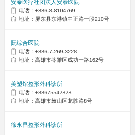
安泰医疗社团法人安泰医院
电话：+886-8-8104769
地址：屏东县东港镇中正路一段210号
阮综合医院
电话：+886-7-269-3228
地址：高雄市苓雅区成功一路162号
美塑馆整形外科诊所
电话：+88675542828
地址：高雄市鼓山区龙胜路8号
徐永昌整形外科诊所