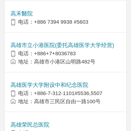
高禾醫院
电话：+886 7394 9938 #5603
高雄市立小港医院(委托高雄医学大学经营)
电话：+886+7+8036783
地址：高雄市小港区山明路482号
高雄医学大学附设中和纪念医院
电话：+886-7-312-1101#5536,5507
地址：高雄市三民区自由一路100号
高雄荣民总医院