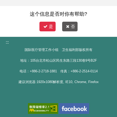
这个信息是否对你有帮助?
是
否
:::
国际医疗管理工作小组 卫生福利部版权所有
地址：105台北市松山区民生东路三段130巷9号B2F
电话：+886-2-2718-1881 传真：+886-2-2514-0114
建议浏览器:1920x1080解析度, IE10, Chrome, Firefox