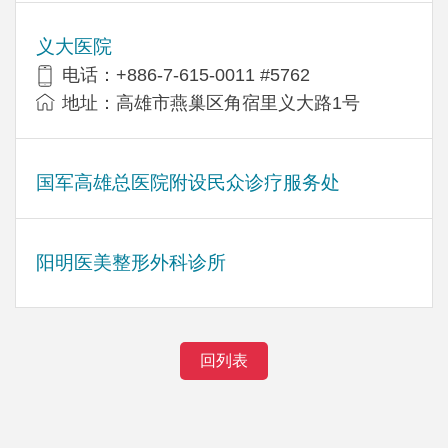
义大医院
电话：+886-7-615-0011 #5762
地址：高雄市燕巢区角宿里义大路1号
国军高雄总医院附设民众诊疗服务处
阳明医美整形外科诊所
回列表