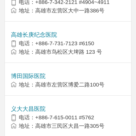
电话：+886-7-342-2121 #4904~4911
地址：高雄市左营区大中一路386号
高雄长庚纪念医院
电话：+886-7-731-7123 #6150
地址：高雄市鸟松区大埤路 123 号
博田国际医院
地址：高雄市左营区博爱二路100号
义大大昌医院
电话：+886-7-615-0011 #5762
地址：高雄市三民区大昌一路305号