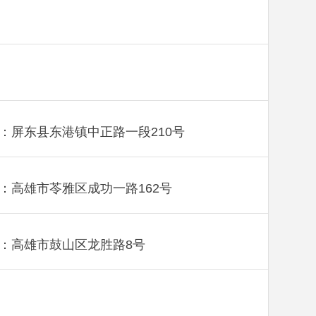
：屏东县东港镇中正路一段210号
：高雄市苓雅区成功一路162号
：高雄市鼓山区龙胜路8号