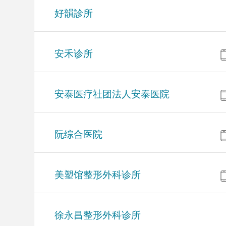
好韻診所
安禾诊所
安泰医疗社团法人安泰医院
阮综合医院
美塑馆整形外科诊所
徐永昌整形外科诊所