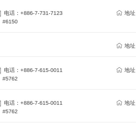
电话：+886-7-731-7123
地址
#6150
地址
电话：+886-7-615-0011
地址
#5762
电话：+886-7-615-0011
地址
#5762