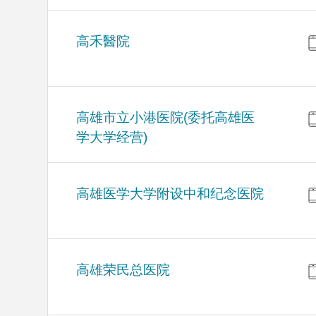
高禾醫院
高雄市立小港医院(委托高雄医
学大学经营)
高雄医学大学附设中和纪念医院
高雄荣民总医院