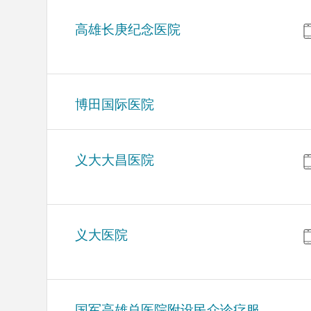
高雄长庚纪念医院
博田国际医院
义大大昌医院
义大医院
国军高雄总医院附设民众诊疗服