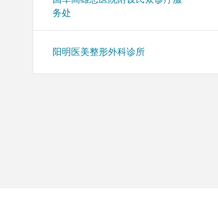
务处
阳明医美整形外科诊所