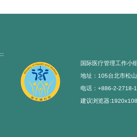
:::
国际医疗管理工作小
地址：105台北市松山
电话：+886-2-2718-
建议浏览器:1920x1080解