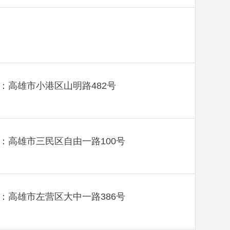
：高雄市小港区山明路482号
：高雄市三民区自由一路100号
：高雄市左营区大中一路386号