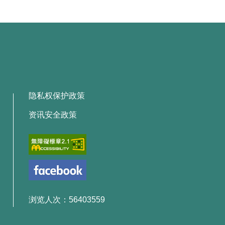
隐私权保护政策
资讯安全政策
浏览人次：56403559