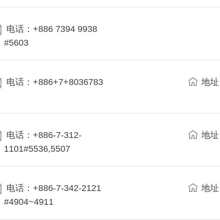
电话：+886 7394 9938
#5603
电话：+886+7+8036783
地址
电话：+886-7-312-
地址
1101#5536,5507
电话：+886-7-342-2121
地址
#4904~4911