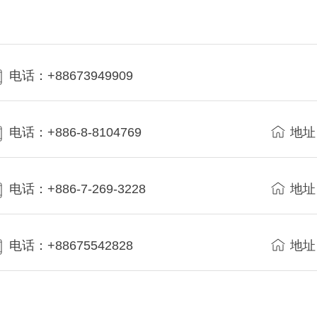
电话：+88673949909
电话：+886-8-8104769
地址
电话：+886-7-269-3228
地址
电话：+88675542828
地址