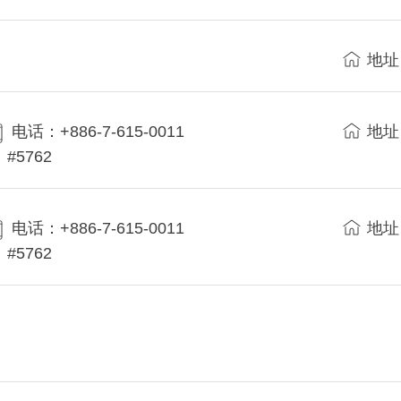
地址
电话：+886-7-615-0011
地址
#5762
电话：+886-7-615-0011
地址
#5762