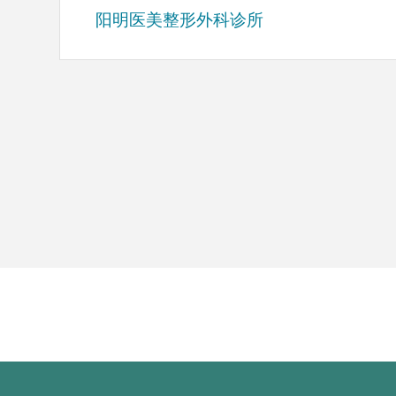
阳明医美整形外科诊所