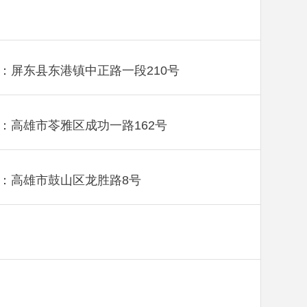
：屏东县东港镇中正路一段210号
：高雄市苓雅区成功一路162号
：高雄市鼓山区龙胜路8号