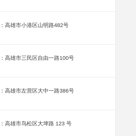
：高雄市小港区山明路482号
：高雄市三民区自由一路100号
：高雄市左营区大中一路386号
：高雄市鸟松区大埤路 123 号