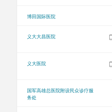
博田国际医院
义大大昌医院
义大医院
国军高雄总医院附设民众诊疗服
务处