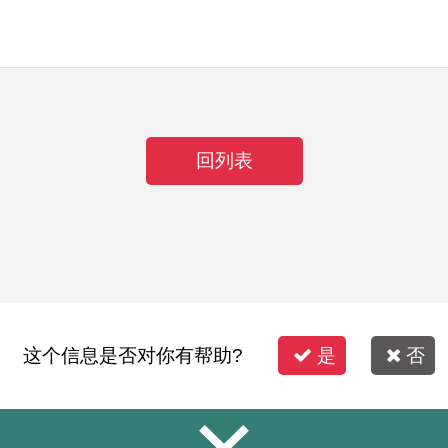
回列表
这个信息是否对你有帮助?
是
否