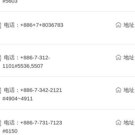
#5603
电话：+886+7+8036783
地址
电话：+886-7-312-
地址
1101#5536,5507
电话：+886-7-342-2121
地址
#4904~4911
电话：+886-7-731-7123
地址
#6150