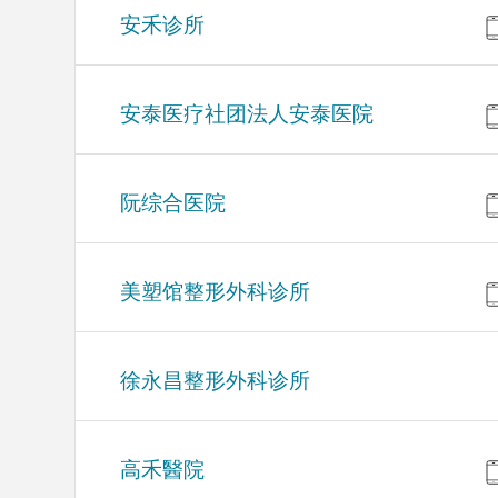
安禾诊所
安泰医疗社团法人安泰医院
阮综合医院
美塑馆整形外科诊所
徐永昌整形外科诊所
高禾醫院