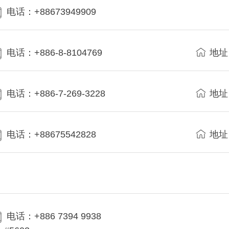
电话：+88673949909
电话：+886-8-8104769
地址
电话：+886-7-269-3228
地址
电话：+88675542828
地址
电话：+886 7394 9938