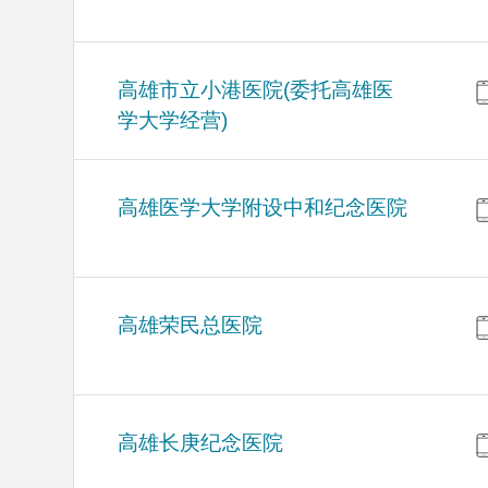
高雄市立小港医院(委托高雄医
学大学经营)
高雄医学大学附设中和纪念医院
高雄荣民总医院
高雄长庚纪念医院