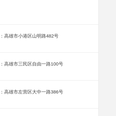
：高雄市小港区山明路482号
：高雄市三民区自由一路100号
：高雄市左营区大中一路386号