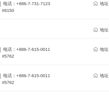
电话：+886-7-731-7123
地址
#6150
地址
电话：+886-7-615-0011
地址
#5762
电话：+886-7-615-0011
地址
#5762