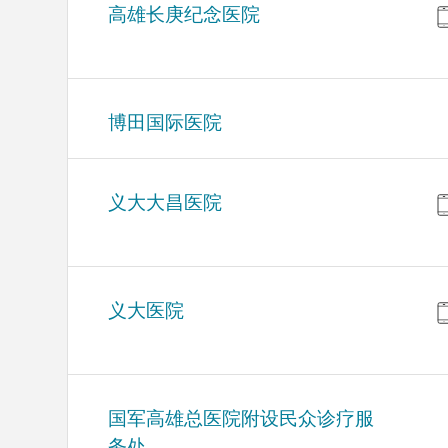
高雄长庚纪念医院
博田国际医院
义大大昌医院
义大医院
国军高雄总医院附设民众诊疗服
务处