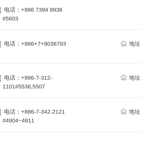
电话：+886 7394 9938
#5603
电话：+886+7+8036783
地址
电话：+886-7-312-
地址
1101#5536,5507
电话：+886-7-342-2121
地址
#4904~4911