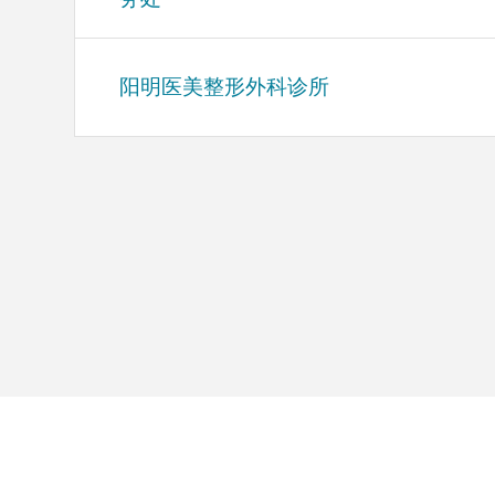
阳明医美整形外科诊所