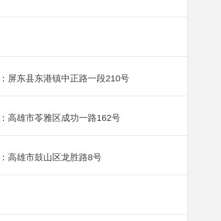
：屏东县东港镇中正路一段210号
：高雄市苓雅区成功一路162号
：高雄市鼓山区龙胜路8号