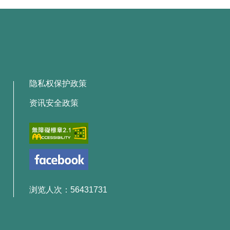
隐私权保护政策
资讯安全政策
浏览人次：56431731