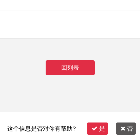
回列表
这个信息是否对你有帮助?
是
否