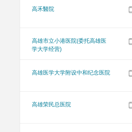
高禾醫院
高雄市立小港医院(委托高雄医
学大学经营)
高雄医学大学附设中和纪念医院
高雄荣民总医院