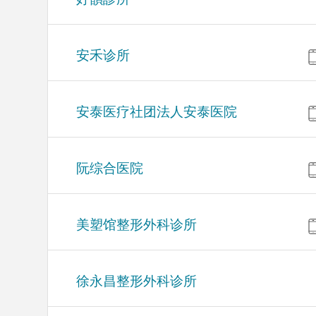
安禾诊所
安泰医疗社团法人安泰医院
阮综合医院
美塑馆整形外科诊所
徐永昌整形外科诊所