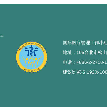
:::
国际医疗管理工作小
地址：105台北市松山
电话：+886-2-2718-
建议浏览器:1920x1080解