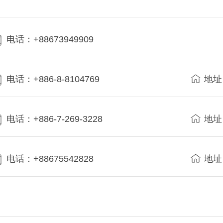
电话：+88673949909
电话：+886-8-8104769
地址
电话：+886-7-269-3228
地址
电话：+88675542828
地址