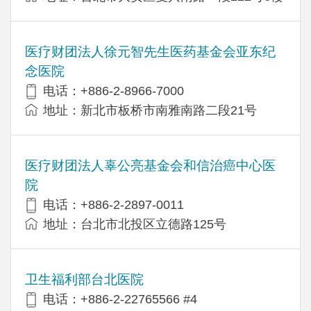
医疗财团法人徐元智先生医药基金会亚东纪
念医院
电话：+886-2-8966-7000
地址：新北市板桥市南雅南路二段21号
医疗财团法人辜公亮基金会和信治癌中心医
院
电话：+886-2-2897-0011
地址：台北市北投区立德路125号
卫生福利部台北医院
电话：+886-2-22765566 #4