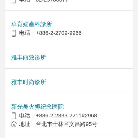
華育婦產科診所
电话：+886-2-2709-9966
雅丰丽致诊所
雅丰时尚诊所
新光吴火狮纪念医院
电话：+886-2-2833-2211#2968
地址：台北市士林区文昌路95号