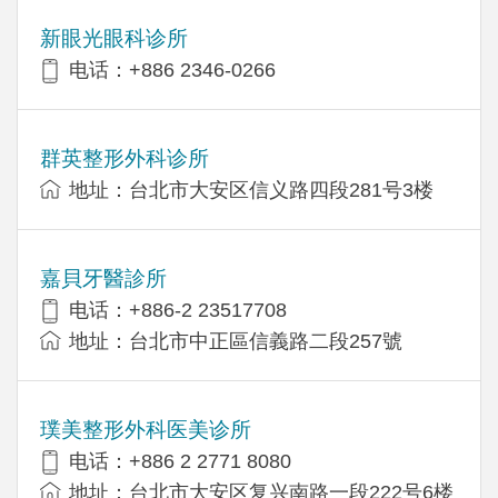
新眼光眼科诊所
电话：+886 2346-0266
群英整形外科诊所
地址：台北市大安区信义路四段281号3楼
嘉貝牙醫診所
电话：+886-2 23517708
地址：台北市中正區信義路二段257號
璞美整形外科医美诊所
电话：+886 2 2771 8080
地址：台北市大安区复兴南路一段222号6楼