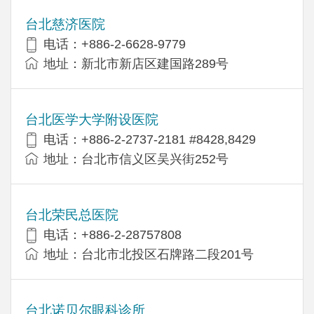
台北慈济医院
电话：+886-2-6628-9779
地址：新北市新店区建国路289号
台北医学大学附设医院
电话：+886-2-2737-2181 #8428,8429
地址：台北市信义区吴兴街252号
台北荣民总医院
电话：+886-2-28757808
地址：台北市北投区石牌路二段201号
台北诺贝尔眼科诊所