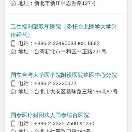
地址：新北市新庄区思源路127号
卫生福利部双和医院（委托台北医学大学兴
建经营）
电话：+​886-2-22490088 ext. 8682
地址：台湾新北市中和区中正路291号
国立台湾大学医学院附设医院癌医中心分院
电话：+886-2-23220322
地址：台北市大安区基隆路三段155巷57号
国泰医疗财团法人国泰综合医院
电话：+886-2-2325-7500 #1250
地址：台北市仁爱路四段280号