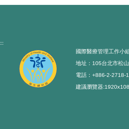
:::
國際醫療管理工作小
地址：105台北市松山
電話：+886-2-2718-
建議瀏覽器:1920x1080 