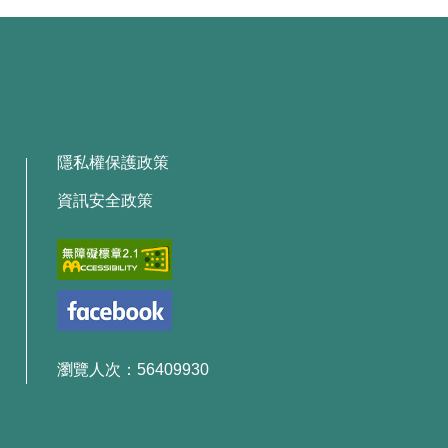
隱私權保護政策
資訊安全政策
瀏覽人次：56409930