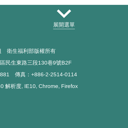
展開選單
組 衛生福利部版權所有
區民生東路三段130巷9號B2F
1881 傳真：+886-2-2514-0114
解析度, IE10, Chrome, Firefox