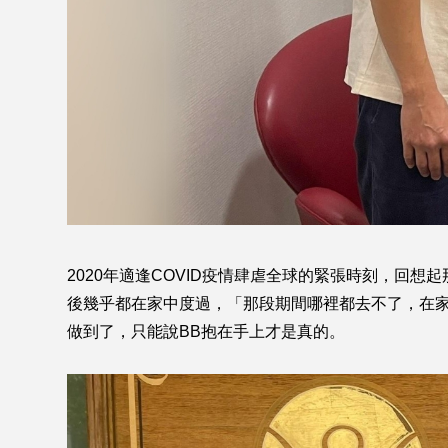
2020年適逢COVID疫情肆虐全球的緊張時刻，
後幾乎都在家中度過，「那段期間哪裡都去不了，在家
做到了，只能說BB抱在手上才是真的。