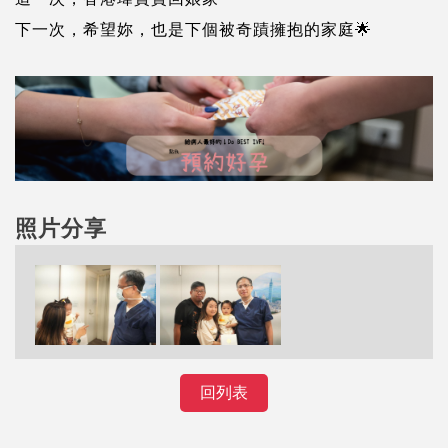
下一次，希望妳，也是下個被奇蹟擁抱的家庭🌟
照片分享
回列表