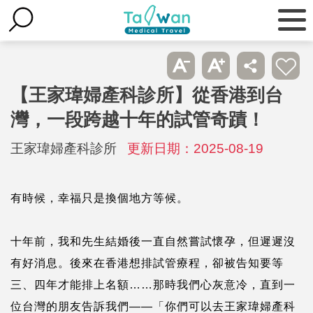
【王家瑋婦產科診所】從香港到台
灣，一段跨越十年的試管奇蹟！
王家瑋婦產科診所
更新日期：2025-08-19
有時候，幸福只是換個地方等候。
十年前，我和先生結婚後一直自然嘗試懷孕，但遲遲沒
有好消息。後來在香港想排試管療程，卻被告知要等
三、四年才能排上名額……那時我們心灰意冷，直到一
位台灣的朋友告訴我們——「你們可以去王家瑋婦產科