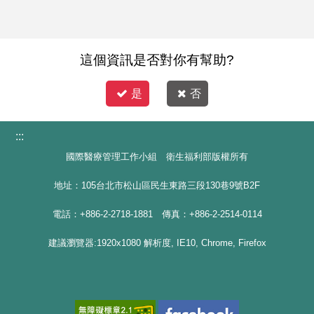
這個資訊是否對你有幫助?
是
否
:::
國際醫療管理工作小組 衛生福利部版權所有
地址：105台北市松山區民生東路三段130巷9號B2F
電話：+886-2-2718-1881 傳真：+886-2-2514-0114
建議瀏覽器:1920x1080 解析度, IE10, Chrome, Firefox