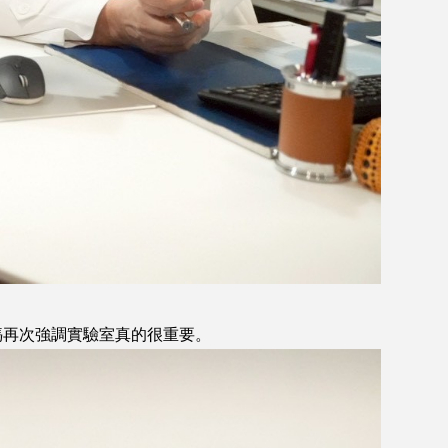
媽再次強調實驗室真的很重要。