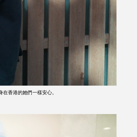
讓身在香港的她們一樣安心。