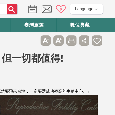
Language
0
臺灣旅遊
數位典藏
但一切都值得!
既然要飛來台灣，一定要選成功率高的生殖中心。」