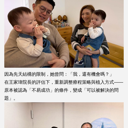
因為先天結構的限制，
她曾問：「我，還有機會嗎？」
在王家瑋院長的評估下，
重新調整療程策略與植入方式——
原本被認為「不易成功」的條件，
變成「可以被解決的問
題」。