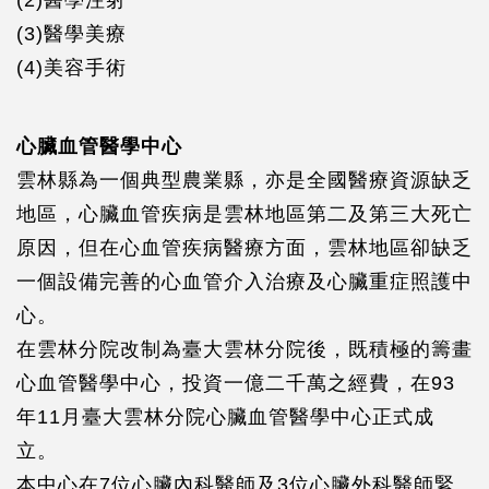
(2)醫學注射
(3)醫學美療
(4)美容手術
心臟血管醫學中心
雲林縣為一個典型農業縣，亦是全國醫療資源缺乏
地區，心臟血管疾病是雲林地區第二及第三大死亡
原因，但在心血管疾病醫療方面，雲林地區卻缺乏
一個設備完善的心血管介入治療及心臟重症照護中
心。
在雲林分院改制為臺大雲林分院後，既積極的籌畫
心血管醫學中心，投資一億二千萬之經費，在93
年11月臺大雲林分院心臟血管醫學中心正式成
立。
本中心在7位心臟內科醫師及3位心臟外科醫師緊