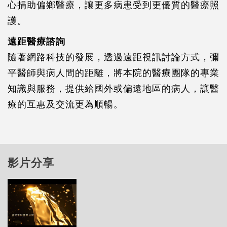
心捐助偏鄉醫療，讓更多病患受到更優質的醫療照
護。
遠距醫療諮詢
隨著網路科技的發展，透過遠距視訊討論方式，彌
平醫師與病人間的距離，將本院的醫療團隊的專業
知識與服務，提供給國外或偏遠地區的病人，讓醫
療的互惠及交流更為順暢。
影片分享