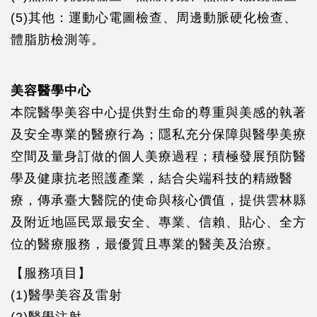
(5)其他：運動心電圖檢查、周邊動脈硬化檢查、
體脂肪檢測等。
美容醫學中心
本院醫學美容中心提供對生命的尊重與美感的執著
及安全專業的醫療行為；隱私充分保障與醫學美療
空間及量身訂做的個人美療過程；積極發展預防醫
學及健康抗老照護產業，結合尖端科技的精緻醫
療，傳承臺大醫院的使命與核心價值，提供雲林縣
及附近地區民眾最安全、專業、信賴、貼心、全方
位的醫療服務，最優質且專業的醫美及治療。
【服務項目】
(1)醫學美容及雷射