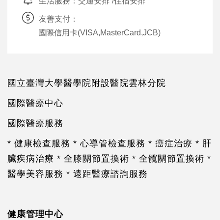
生活服務：
交通安排
/
住宿安排
友善支付：
國際信用卡(VISA,MasterCard,JCB)
國立臺灣大學醫學院附設醫院雲林分院
國際醫療中心
國際醫療服務
* 健康檢查服務 * 心導管檢查服務 * 癌症治療 * 肝
臟疾病治療 * 全膝關節置換術 * 全髖關節置換術 *
醫學美容服務 * 遠距醫療諮詢服務
健康管理中心