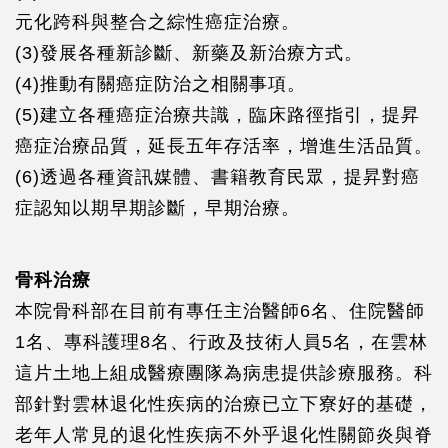
元化跨科與整合之綜性癌症治療。
(3)發展各種新診斷、新藥及新治療方式。
(4)推動有關癌症防治之相關事項。
(5)建立各種癌症治療共識，臨床路徑指引，提昇
癌症治療品質，延長五年存活率，增進生活品質。
(6)透過各種資訊媒體、書籍教育民眾，提昇對癌
症認知以期早期診斷，早期治療。
骨科治療
本院骨科部在目前有專任主治醫師6名、住院醫師
1名、專科護理8名、行政及技術人員5名，在雲林
這片土地上組成醫療團隊為病患提供診療服務。科
部針對雲林退化性疾病的治療已立下寮好的基礎，
老年人常見的退化性疾病不外乎退化性關節炎與脊