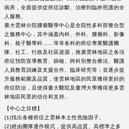
病房，全面提供從癌症診斷、治療到臨終照護的全
人服務。
臺大雲林分院腫瘤醫學中心是全院性多科部整合型
之服務中心，其中涵蓋內科、外科、腫瘤科、影像
科、核子醫學科……等等各科的癌症專業醫護團
隊、社工、行政及社區資源，推廣雲林地區之各項
癌症預防宣導教育、篩檢、跨科別整合療法、醫護
人員教育訓練及支援合作、臨床研究等；並逐步提
升服務範圍及品質，使雲林地區的民眾獲得更好的
癌症防治，且使得臺大醫院及臺灣大學獲得更多雲
林地區民眾的信任和支持。
【中心之目標】
(1)找出各種癌症之雲林本土性危險因子。
(2)經由團隊運作模式，提供高品質、高標準之多