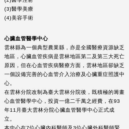
(2)醫學注射
(3)醫學美療
(4)美容手術
心臟血管醫學中心
雲林縣為一個典型農業縣，亦是全國醫療資源缺乏
地區，心臟血管疾病是雲林地區第二及第三大死亡
原因，但在心血管疾病醫療方面，雲林地區卻缺乏
一個設備完善的心血管介入治療及心臟重症照護中
心。
在雲林分院改制為臺大雲林分院後，既積極的籌畫
心血管醫學中心，投資一億二千萬之經費，在93
年11月臺大雲林分院心臟血管醫學中心正式成
立。
本中心在7位心臟內科醫師及3位心臟外科醫師緊