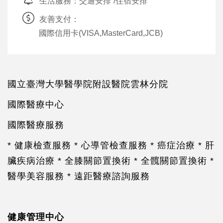
生活服務：
交通安排
/
住宿安排
友善支付：
國際信用卡(VISA,MasterCard,JCB)
國立臺灣大學醫學院附設醫院雲林分院
國際醫療中心
國際醫療服務
* 健康檢查服務 * 心導管檢查服務 * 癌症治療 * 肝
臟疾病治療 * 全膝關節置換術 * 全髖關節置換術 *
醫學美容服務 * 遠距醫療諮詢服務
健康管理中心