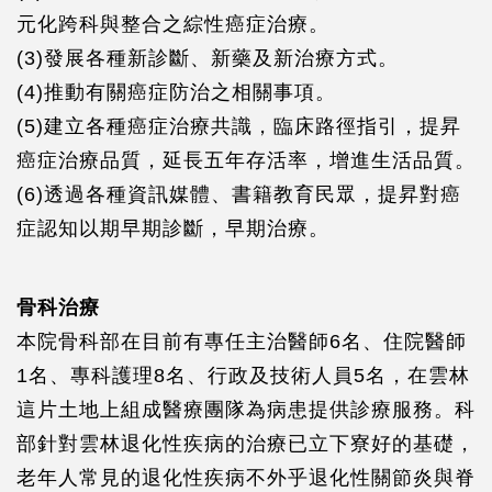
元化跨科與整合之綜性癌症治療。
(3)發展各種新診斷、新藥及新治療方式。
(4)推動有關癌症防治之相關事項。
(5)建立各種癌症治療共識，臨床路徑指引，提昇
癌症治療品質，延長五年存活率，增進生活品質。
(6)透過各種資訊媒體、書籍教育民眾，提昇對癌
症認知以期早期診斷，早期治療。
骨科治療
本院骨科部在目前有專任主治醫師6名、住院醫師
1名、專科護理8名、行政及技術人員5名，在雲林
這片土地上組成醫療團隊為病患提供診療服務。科
部針對雲林退化性疾病的治療已立下寮好的基礎，
老年人常見的退化性疾病不外乎退化性關節炎與脊