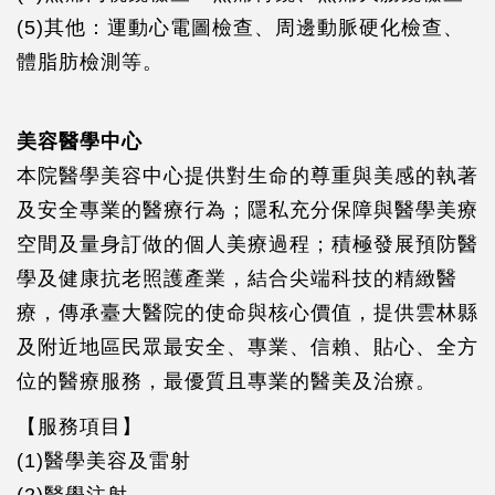
(5)其他：運動心電圖檢查、周邊動脈硬化檢查、
體脂肪檢測等。
美容醫學中心
本院醫學美容中心提供對生命的尊重與美感的執著
及安全專業的醫療行為；隱私充分保障與醫學美療
空間及量身訂做的個人美療過程；積極發展預防醫
學及健康抗老照護產業，結合尖端科技的精緻醫
療，傳承臺大醫院的使命與核心價值，提供雲林縣
及附近地區民眾最安全、專業、信賴、貼心、全方
位的醫療服務，最優質且專業的醫美及治療。
【服務項目】
(1)醫學美容及雷射