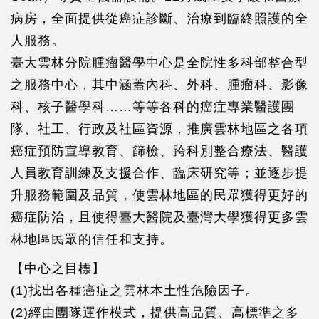
病房，全面提供從癌症診斷、治療到臨終照護的全
人服務。
臺大雲林分院腫瘤醫學中心是全院性多科部整合型
之服務中心，其中涵蓋內科、外科、腫瘤科、影像
科、核子醫學科……等等各科的癌症專業醫護團
隊、社工、行政及社區資源，推廣雲林地區之各項
癌症預防宣導教育、篩檢、跨科別整合療法、醫護
人員教育訓練及支援合作、臨床研究等；並逐步提
升服務範圍及品質，使雲林地區的民眾獲得更好的
癌症防治，且使得臺大醫院及臺灣大學獲得更多雲
林地區民眾的信任和支持。
【中心之目標】
(1)找出各種癌症之雲林本土性危險因子。
(2)經由團隊運作模式，提供高品質、高標準之多