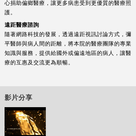
心捐助偏鄉醫療，讓更多病患受到更優質的醫療照
護。
遠距醫療諮詢
隨著網路科技的發展，透過遠距視訊討論方式，彌
平醫師與病人間的距離，將本院的醫療團隊的專業
知識與服務，提供給國外或偏遠地區的病人，讓醫
療的互惠及交流更為順暢。
影片分享