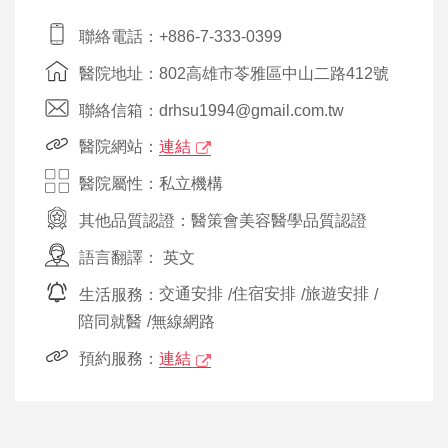
聯絡電話：+886-7-333-0399
醫院地址：802高雄市苓雅區中山二路412號
聯絡信箱：drhsu1994@gmail.com.tw
醫院網站：
連結
醫院屬性：私立機構
其他品質認證：
醫策會美容醫學品質認證
語言翻譯：
英文
生活服務：
交通安排
/
住宿安排
/
旅遊安排
/
陪同就醫
/
無線網路
預約服務：
連結