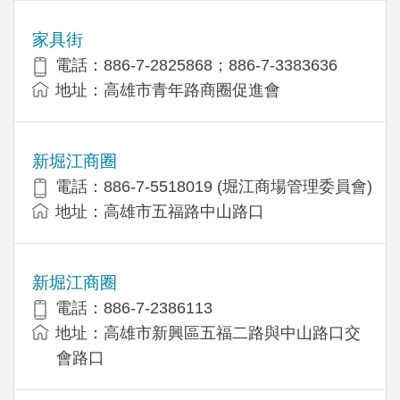
家具街
電話：886-7-2825868；886-7-3383636
地址：高雄市青年路商圈促進會
新堀江商圈
電話：886-7-5518019 (堀江商場管理委員會)
地址：高雄市五福路中山路口
新堀江商圈
電話：886-7-2386113
地址：高雄市新興區五福二路與中山路口交
會路口