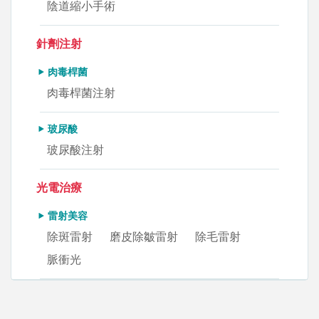
陰道縮小手術
針劑注射
肉毒桿菌
肉毒桿菌注射
玻尿酸
玻尿酸注射
光電治療
雷射美容
除斑雷射
磨皮除皺雷射
除毛雷射
脈衝光