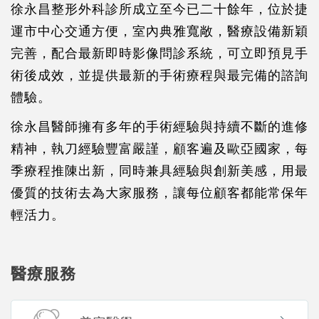
徐永昌整形外科診所成立至今已二十餘年，位於捷
運市中心交通方便，室內典雅寬敞，醫療設備新穎
完善，配合最新即時影像問診系統，可立即預見手
術後成效，並提供最新的手術療程與最完備的諮詢
體驗。
徐永昌醫師擁有多年的手術經驗與持續不斷的進修
精神，執刀經驗豐富嚴謹，顧客遍及歐亞國家，每
季療程推陳出新，同時兼具經驗與創新美感，用最
優質的技術去為大家服務，讓每位顧客都能常保年
輕活力。
醫療服務