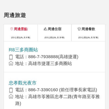
周邊旅遊
周邊景點
周邊住宿
周邊餐飲
(0.5 公里以內, 共 9 筆)
(0.5 公里以內, 共 19 筆)
(0.5 公里以內, 共 52 筆)
R8三多商圈站
電話：886-7-7938888(高雄捷運)
地址：高雄市捷運三多商圈站
忠孝觀光夜市
電話：886-7-3390160 (前任理事長家電話)
地址：高雄市苓雅區忠孝二路(青年路至苓雅
路)