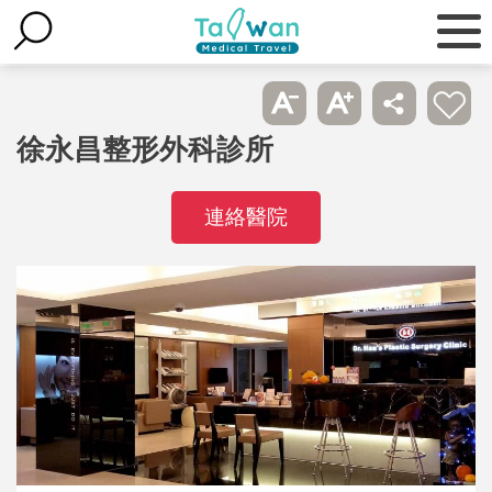
徐永昌整形外科診所
連絡醫院