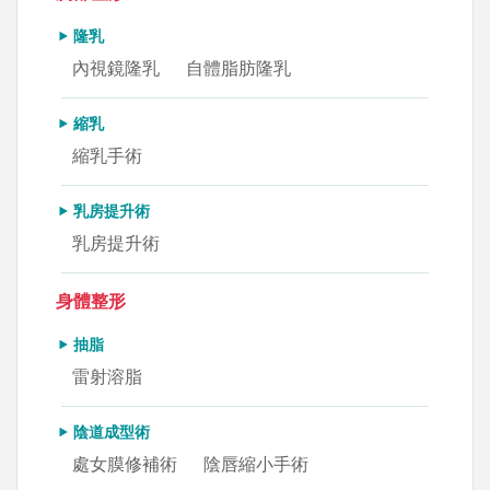
隆乳
內視鏡隆乳
自體脂肪隆乳
縮乳
縮乳手術
乳房提升術
乳房提升術
身體整形
抽脂
雷射溶脂
陰道成型術
處女膜修補術
陰唇縮小手術