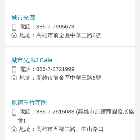
城市光廊
電話：886-7-7995678
地址：高雄市前金區中華三路6號
城市光廊J Cafe
電話：886-7-2721999
地址：高雄市前金區中華三路6號
原宿玉竹商圈
電話：886-7-2515088 (高雄市原宿商圈發展協
會)
地址：高雄市五福二路、中山路口