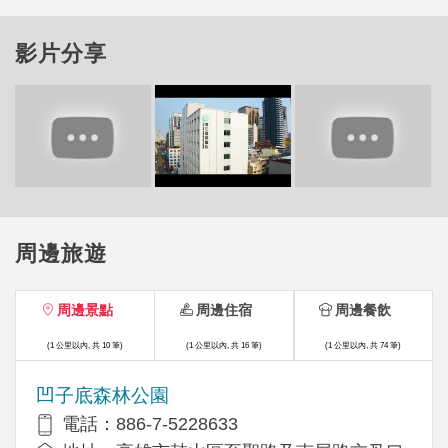
影片分享
周邊旅遊
周邊景點
周邊住宿
周邊餐飲
(1 公里以內, 共 10 筆)
(1 公里以內, 共 16 筆)
(1 公里以內, 共 74 筆)
凹子底森林公園
電話：886-7-5228633