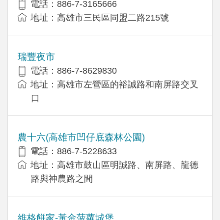
電話：886-7-3165666
地址：高雄市三民區同盟二路215號
瑞豐夜市
電話：886-7-8629830
地址：高雄市左營區的裕誠路和南屏路交叉
口
農十六(高雄市凹仔底森林公園)
電話：886-7-5228633
地址：高雄市鼓山區明誠路、南屏路、龍德
路與神農路之間
維格餅家-黃金菠蘿城堡