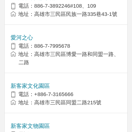
電話：886-7-3892246#108、109
地址：高雄市三民區民族一路335巷43-1號
愛河之心
電話：886-7-7995678
地址：高雄市三民區博愛一路和同盟一路、
二路
新客家文化園區
電話：+886-7-3165666
地址：高雄市三民區同盟二路215號
新客家文物園區