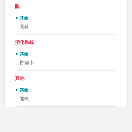
眼
其他
眼科
消化系統
其他
胃縮小
其他
其他
健檢