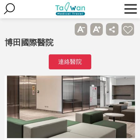
博田國際醫院
連絡醫院