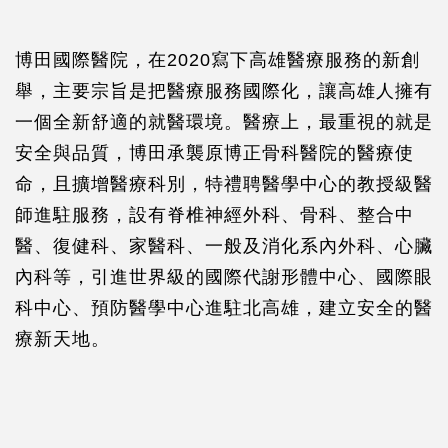
博田國際醫院，在2020寫下高雄醫療服務的新創
舉，主要宗旨是把醫療服務國際化，讓高雄人擁有
一個全新舒適的就醫環境。醫療上，最重視的就是
安全與品質，博田承襲原博正骨科醫院的醫療使
命，且擴增醫療科別，特禮聘醫學中心的教授級醫
師進駐服務，設有脊椎神經外科、骨科、整合中
醫、復健科、家醫科、一般及消化系內外科、心臟
內科等，引進世界級的國際代謝形體中心、國際眼
科中心、預防醫學中心進駐北高雄，建立安全的醫
療新天地。